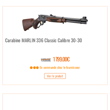
Carabine MARLIN 336 Classic Calibre 30-30
1 799.00€
1 959.00€
En commande chez le fournisseur
Voir le produit