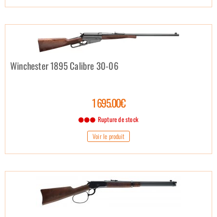
Winchester 1895 Calibre 30-06
1 695.00€
Rupture de stock
Voir le produit