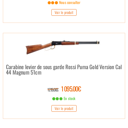
Nous consulter
Voir le produit
Carabine levier de sous garde Rossi Puma Gold Version Cal
44 Magnum 51cm
1 095.00€
1 219.00€
En stock
Voir le produit