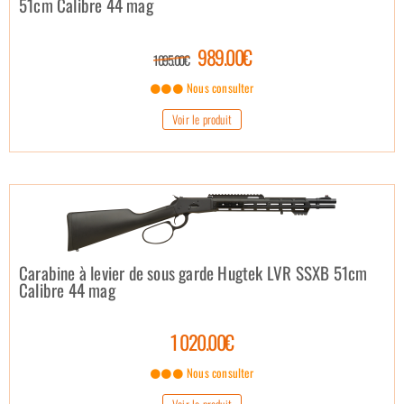
51cm Calibre 44 mag
989.00€
1 095.00€
Nous consulter
Voir le produit
Carabine à levier de sous garde Hugtek LVR SSXB 51cm
Calibre 44 mag
1 020.00€
Nous consulter
Voir le produit