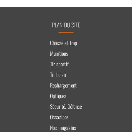
PLAN DU SITE
Chasse et Trap
Munitions
Tir sportif
Tir Loisir
Rechargement
Optiques
Sécurité, Défense
Occasions
Nos magasins