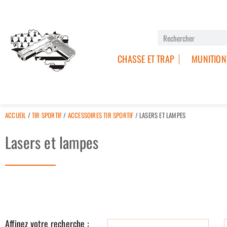
CHASSE ET TRAP
MUNITION
ACCUEIL
/
TIR SPORTIF
/
ACCESSOIRES TIR SPORTIF
/ LASERS ET LAMPES
Lasers et lampes
Affinez votre recherche :