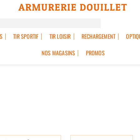
ARMURERIE DOUILLET
S
TIR SPORTIF
TIR LOISIR
RECHARGEMENT
OPTIQ
NOS MAGASINS
PROMOS