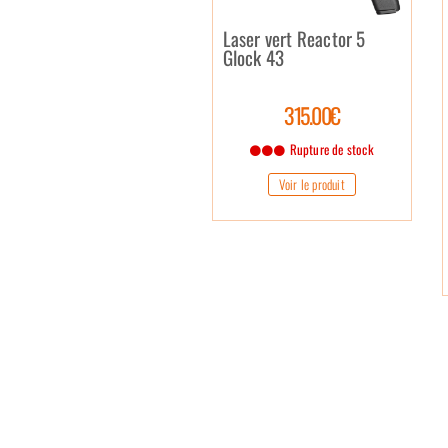
Laser vert Reactor 5
Glock 43
315.00€
Rupture de stock
Voir le produit