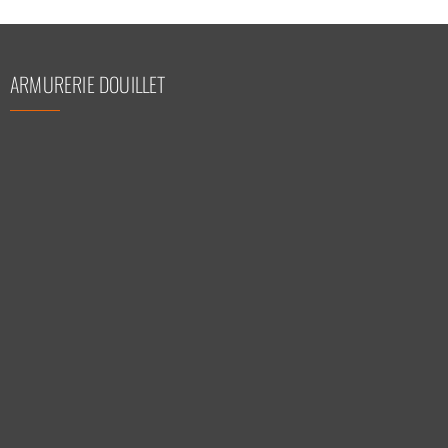
ARMURERIE DOUILLET