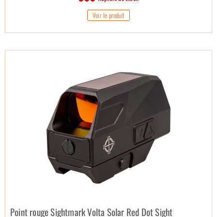
Voir le produit
Point rouge Sightmark Volta Solar Red Dot Sight