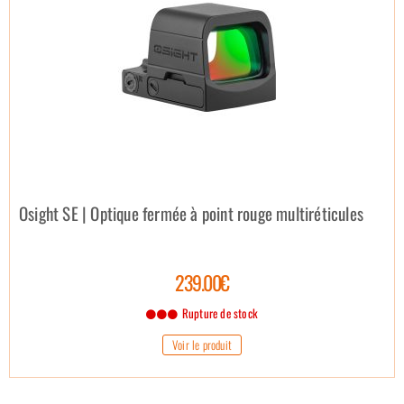
Osight SE | Optique fermée à point rouge multiréticules
239.00€
Rupture de stock
Voir le produit