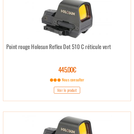
Point rouge Holosun Reflex Dot 510 C réticule vert
445.00€
Nous consulter
Voir le produit