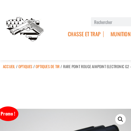
CHASSE ET TRAP
MUNITION
ACCUEIL
/
OPTIQUES
/
OPTIQUES DE TIR
/ RARE POINT ROUGE AIMPOINT ELECTRONIC G2
Promo !