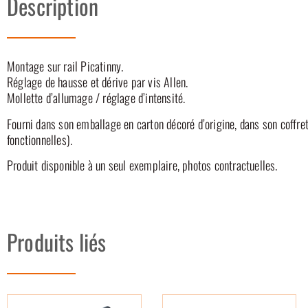
Description
Montage sur rail Picatinny.
Réglage de hausse et dérive par vis Allen.
Mollette d’allumage / réglage d’intensité.
Fourni dans son emballage en carton décoré d’origine, dans son coffret
fonctionnelles).
Produit disponible à un seul exemplaire, photos contractuelles.
Produits liés