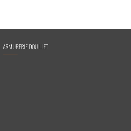
ARMURERIE DOUILLET