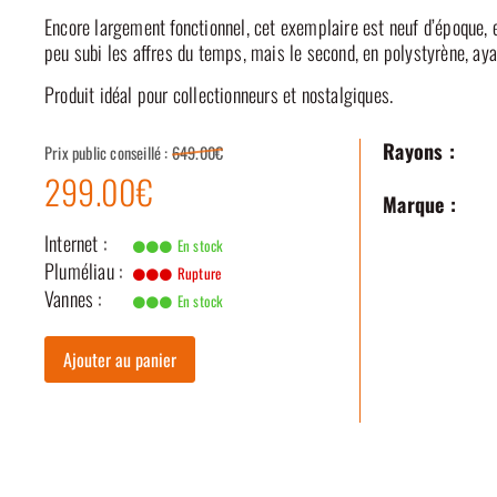
Encore largement fonctionnel, cet exemplaire est neuf d’époque, 
peu subi les affres du temps, mais le second, en polystyrène, aya
Produit idéal pour collectionneurs et nostalgiques.
Rayons :
Prix public conseillé :
649.00€
299.00€
Marque :
Internet :
En stock
Pluméliau :
Rupture
Vannes :
En stock
Ajouter au panier