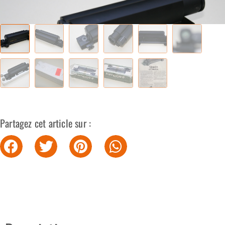
Partagez cet article sur :