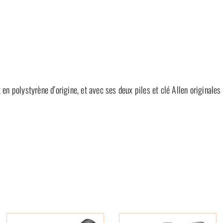
 en polystyrène d’origine, et avec ses deux piles et clé Allen originale