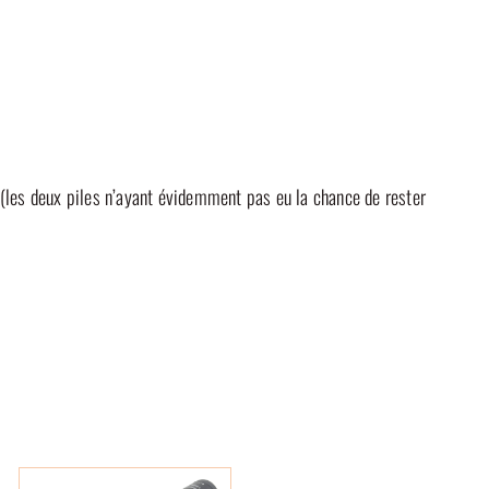
s (les deux piles n’ayant évidemment pas eu la chance de rester