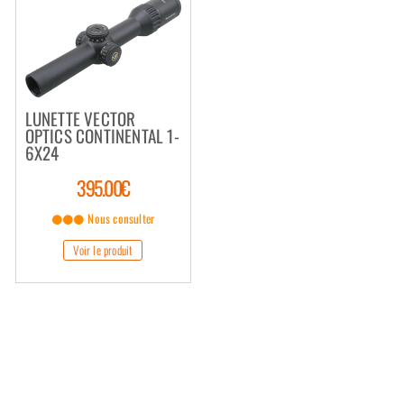
LUNETTE VECTOR
OPTICS CONTINENTAL 1-
6X24
395.00€
Nous consulter
Voir le produit