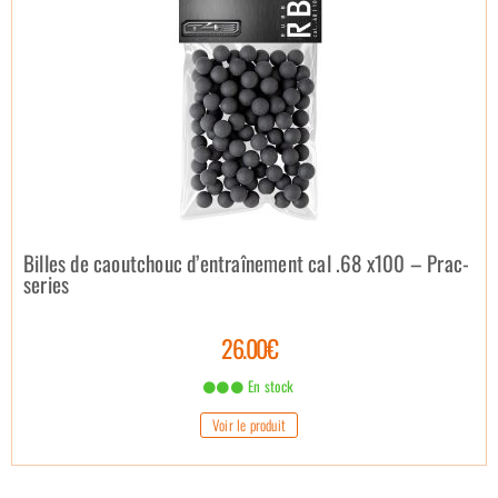
Billes de caoutchouc d’entraînement cal .68 x100 – Prac-
series
26.00€
En stock
Voir le produit