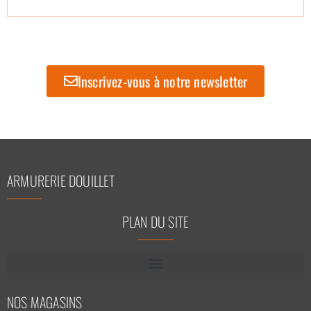
Inscrivez-vous à notre newsletter
ARMURERIE DOUILLET
PLAN DU SITE
NOS MAGASINS