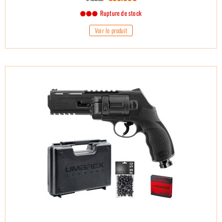
Rupture de stock
Voir le produit