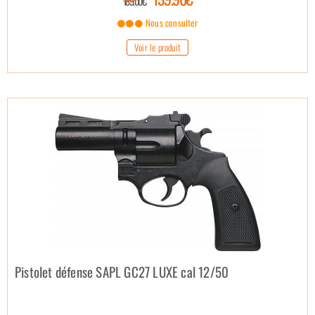
189.00€
Nous consulter
Voir le produit
Pistolet défense SAPL GC27 LUXE cal 12/50