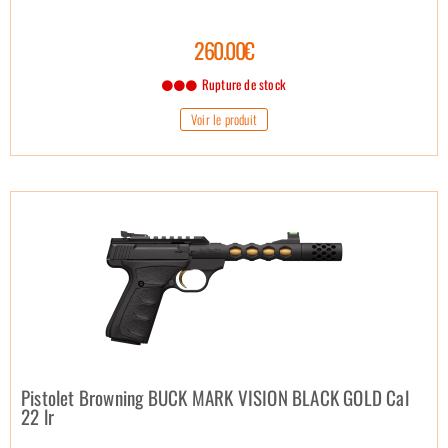
260.00€
Rupture de stock
Voir le produit
Pistolet Browning BUCK MARK VISION BLACK GOLD Cal
22 lr