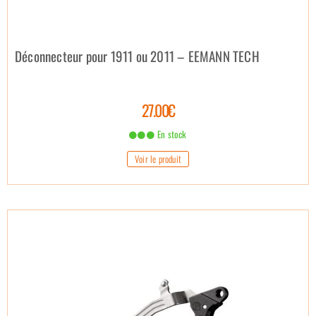
Déconnecteur pour 1911 ou 2011 – EEMANN TECH
27.00€
En stock
Voir le produit