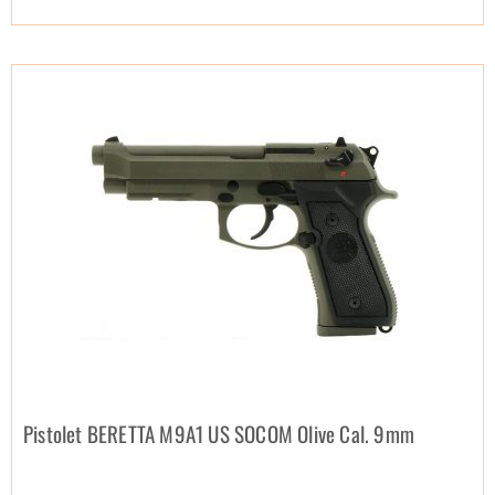
Pistolet BERETTA M9A1 US SOCOM Olive Cal. 9mm