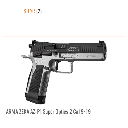
STEYR
(2)
ARMA ZEKA AZ-P1 Super Optics 2 Cal 9×19