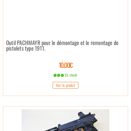
Outil PACHMAYR pour le démontage et le remontage de
pistolets type 1911.
10.00€
En stock
Voir le produit