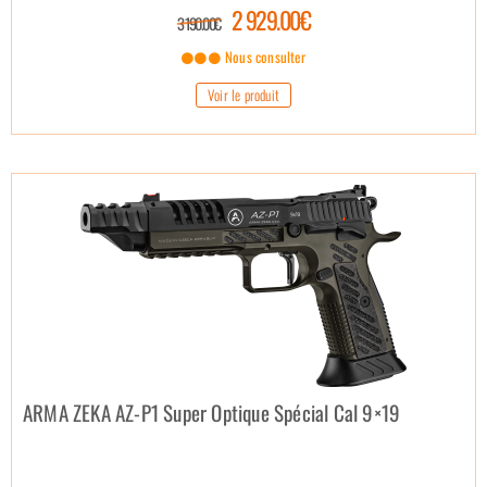
2 929.00€
3 190.00€
Nous consulter
Voir le produit
ARMA ZEKA AZ-P1 Super Optique Spécial Cal 9×19