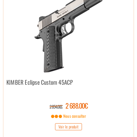
KIMBER Eclipse Custom 45ACP
2 688.00€
2 854.00€
Nous consulter
Voir le produit