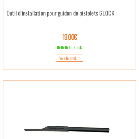
Outil d’installation pour guidon de pistolets GLOCK
19.00€
En stock
Voir le produit