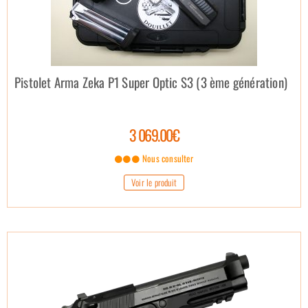
Pistolet Arma Zeka P1 Super Optic S3 (3 ème génération)
3 069.00€
Nous consulter
Voir le produit