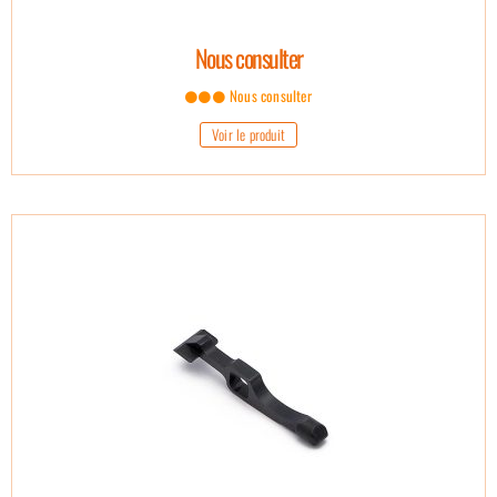
Nous consulter
Nous consulter
Voir le produit