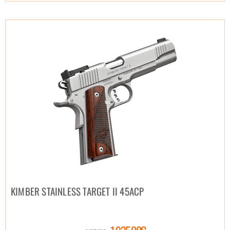
KIMBER STAINLESS TARGET II 45ACP