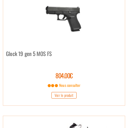
Glock 19 gen 5 MOS FS
804.00€
Nous consulter
Voir le produit