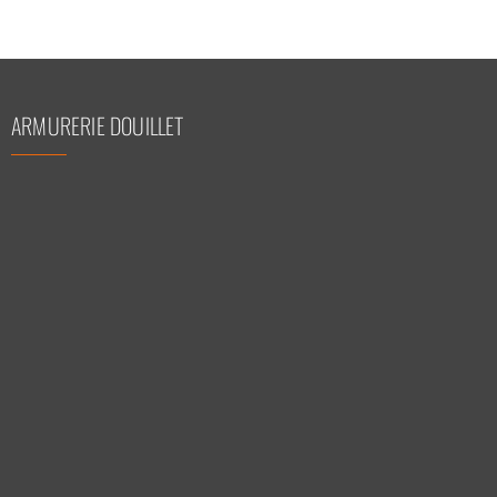
ARMURERIE DOUILLET