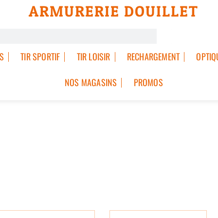
ARMURERIE DOUILLET
S
TIR SPORTIF
TIR LOISIR
RECHARGEMENT
OPTIQ
NOS MAGASINS
PROMOS