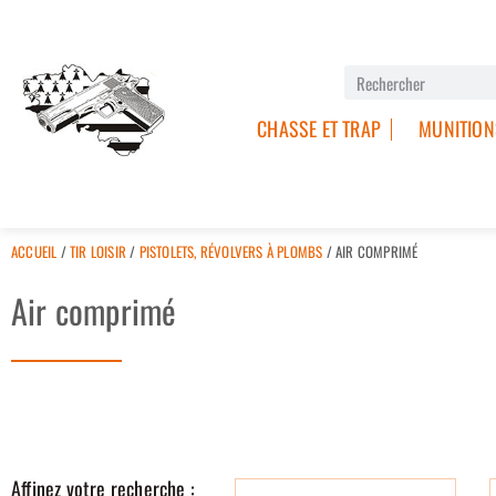
CHASSE ET TRAP
MUNITION
ACCUEIL
/
TIR LOISIR
/
PISTOLETS, RÉVOLVERS À PLOMBS
/ AIR COMPRIMÉ
Air comprimé
Affinez votre recherche :