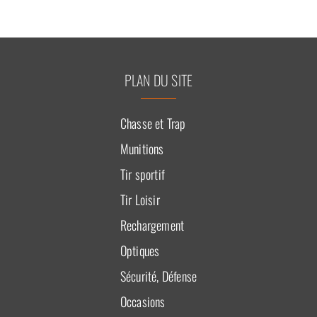
PLAN DU SITE
Chasse et Trap
Munitions
Tir sportif
Tir Loisir
Rechargement
Optiques
Sécurité, Défense
Occasions