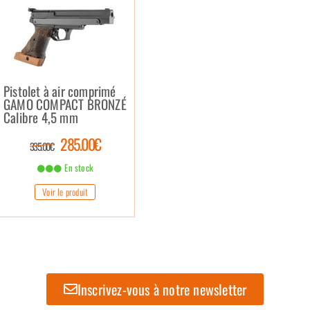
Pistolet à air comprimé
GAMO COMPACT BRONZÉ
Calibre 4,5 mm
285.00€
335.00€
En stock
Voir le produit
Inscrivez-vous à notre newsletter