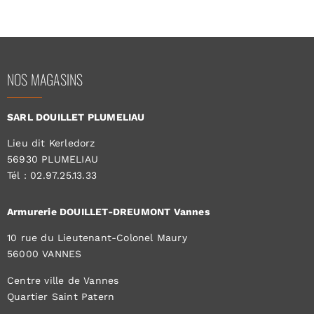
NOS MAGASINS
SARL DOUILLET PLUMELIAU
Lieu dit Kerledorz
56930 PLUMELIAU
Tél : 02.97.25.13.33
Armurerie DOUILLET-DREUMONT Vannes
10 rue du Lieutenant-Colonel Maury
56000 VANNES
Centre ville de Vannes
Quartier Saint Patern