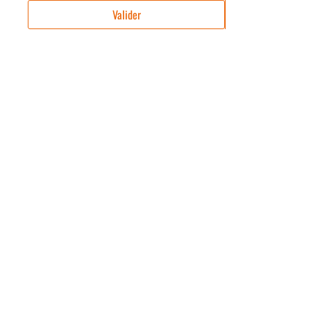
Valider