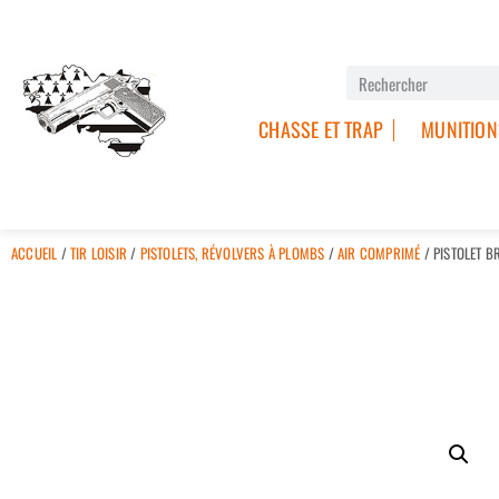
CHASSE ET TRAP
MUNITION
ACCUEIL
/
TIR LOISIR
/
PISTOLETS, RÉVOLVERS À PLOMBS
/
AIR COMPRIMÉ
/ PISTOLET 