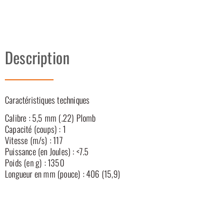
Description
Caractéristiques techniques
Calibre : 5,5 mm (.22) Plomb
Capacité (coups) : 1
Vitesse (m/s) : 117
Puissance (en Joules) : <7.5
Poids (en g) : 1350
Longueur en mm (pouce) : 406 (15,9)