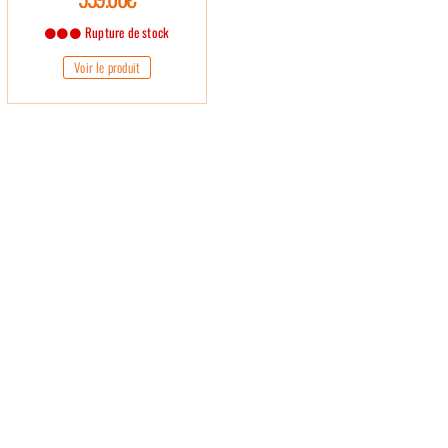
Rupture de stock
Voir le produit