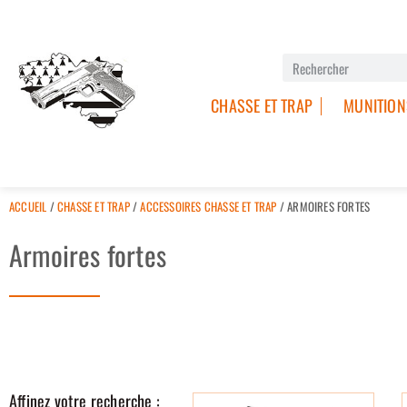
CHASSE ET TRAP
MUNITION
ACCUEIL
/
CHASSE ET TRAP
/
ACCESSOIRES CHASSE ET TRAP
/ ARMOIRES FORTES
Armoires fortes
Affinez votre recherche :