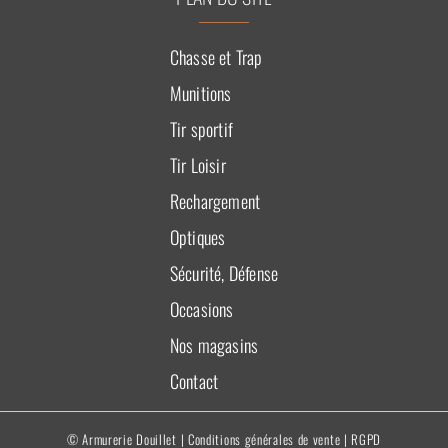
Chasse et Trap
Munitions
Tir sportif
Tir Loisir
Rechargement
Optiques
Sécurité, Défense
Occasions
Nos magasins
Contact
© Armurerie Douillet |
Conditions générales de vente
|
RGPD