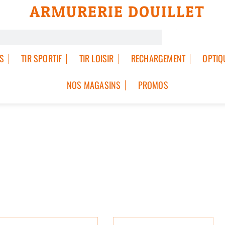
ARMURERIE DOUILLET
S
TIR SPORTIF
TIR LOISIR
RECHARGEMENT
OPTIQ
NOS MAGASINS
PROMOS