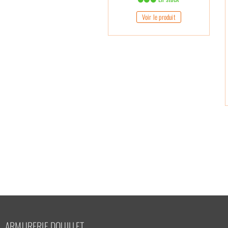
Voir le produit
ARMURERIE DOUILLET