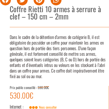
Coffre Rietti 10 armes à serrure à
clef – 150 cm – 2mm
Dans le cadre de la détention d’armes de catégorie B, il est
obligatoire de posséder un coffre pour maintenir les armes en
question hors de portée des tiers personnes. D’une façon
générale, il est fortement conseillé de mettre ses armes,
quelques soient leurs catégories (B, C ou D) hors de portée des
enfants et d’éventuels intrus ou voleurs en les stockant à l’abri
dans un coffre pour armes. Ce coffre doit impérativement être
fixé au sol ou au mur.
Prix public conseillé :
590.00€
530.00€
Internet :
Nous consulter