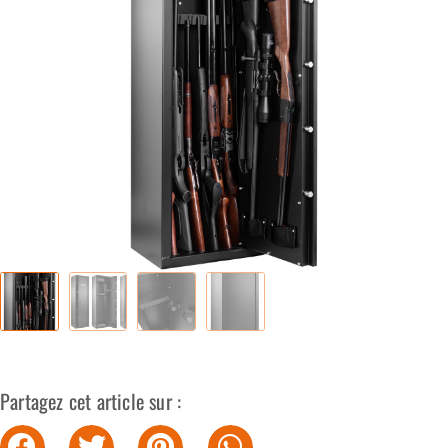
Partagez cet article sur :