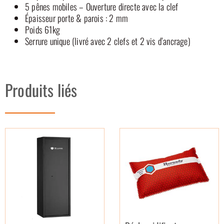
5 pênes mobiles – Ouverture directe avec la clef
Épaisseur porte & parois : 2 mm
Poids 61kg
Serrure unique (livré avec 2 clefs et 2 vis d’ancrage)
Produits liés