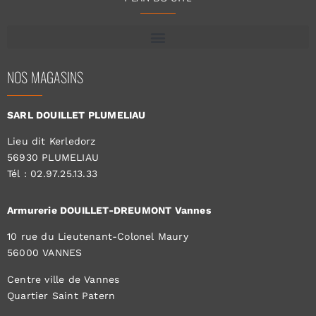
NOS MAGASINS
SARL DOUILLET PLUMELIAU
Lieu dit Kerledorz
56930 PLUMELIAU
Tél : 02.97.25.13.33
Armurerie DOUILLET-DREUMONT Vannes
10 rue du Lieutenant-Colonel Maury
56000 VANNES
Centre ville de Vannes
Quartier Saint Patern