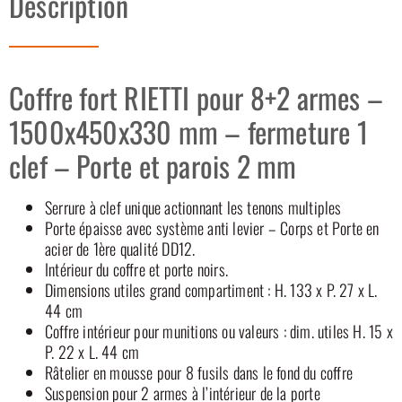
Description
Coffre fort RIETTI pour 8+2 armes –
1500x450x330 mm – fermeture 1
clef – Porte et parois 2 mm
Serrure à clef unique actionnant les tenons multiples
Porte épaisse avec système anti levier – Corps et Porte en
acier de 1ère qualité DD12.
Intérieur du coffre et porte noirs.
Dimensions utiles grand compartiment : H. 133 x P. 27 x L.
44 cm
Coffre intérieur pour munitions ou valeurs : dim. utiles H. 15 x
P. 22 x L. 44 cm
Râtelier en mousse pour 8 fusils dans le fond du coffre
Suspension pour 2 armes à l’intérieur de la porte