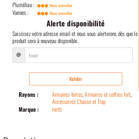
Pluméliau :
Nous consulter
Vannes :
Nous consulter
Alerte disponibilité
Saisissez votre adresse email et nous vous alerterons dès que le
produit sera à nouveau disponible.
Valider
Rayons :
Armoires fortes
,
Armoires et coffres fort
,
Accessoires Chasse et Trap
Marque :
rietti