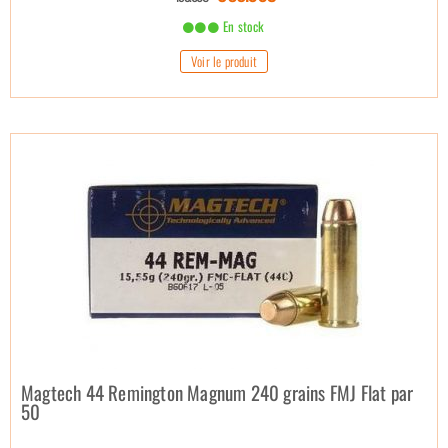
En stock
Voir le produit
Magtech 44 Remington Magnum 240 grains FMJ Flat par
50