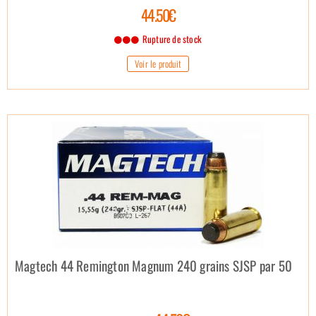
44.50€
Rupture de stock
Voir le produit
Magtech 44 Remington Magnum 240 grains SJSP par 50