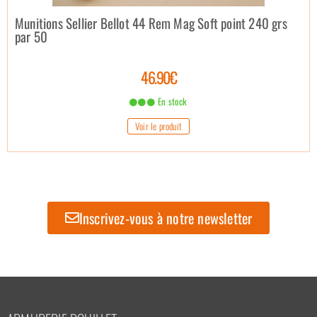
Munitions Sellier Bellot 44 Rem Mag Soft point 240 grs
par 50
46.90€
En stock
Voir le produit
Inscrivez-vous à notre newsletter