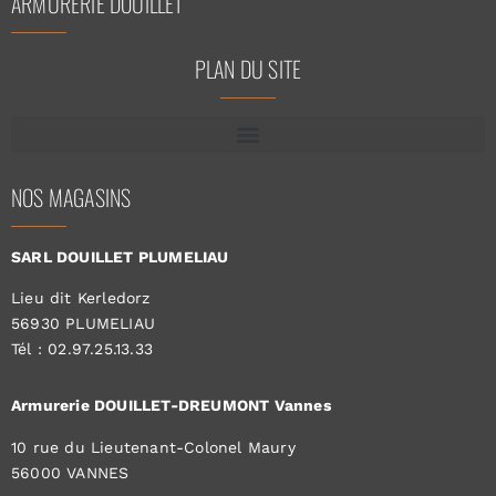
ARMURERIE DOUILLET
PLAN DU SITE
NOS MAGASINS
SARL DOUILLET PLUMELIAU
Lieu dit Kerledorz
56930 PLUMELIAU
Tél : 02.97.25.13.33
Armurerie DOUILLET-DREUMONT Vannes
10 rue du Lieutenant-Colonel Maury
56000 VANNES