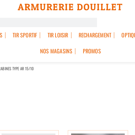
ARMURERIE DOUILLET
S
TIR SPORTIF
TIR LOISIR
RECHARGEMENT
OPTIQ
NOS MAGASINS
PROMOS
ABINES TYPE AR 15/10