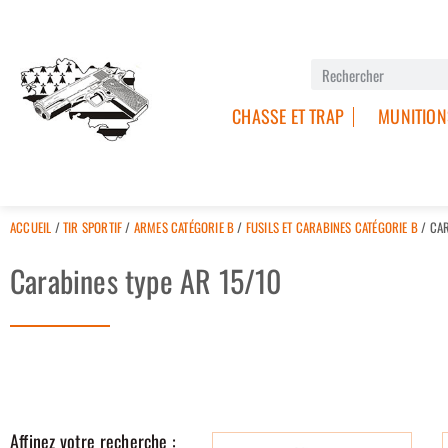
CHASSE ET TRAP
MUNITION
ACCUEIL
/
TIR SPORTIF
/
ARMES CATÉGORIE B
/
FUSILS ET CARABINES CATÉGORIE B
/ CAR
Carabines type AR 15/10
Affinez votre recherche :