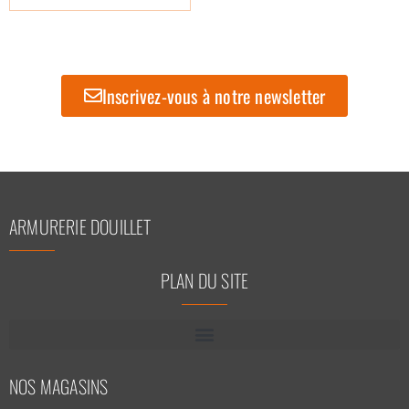
Inscrivez-vous à notre newsletter
ARMURERIE DOUILLET
PLAN DU SITE
NOS MAGASINS