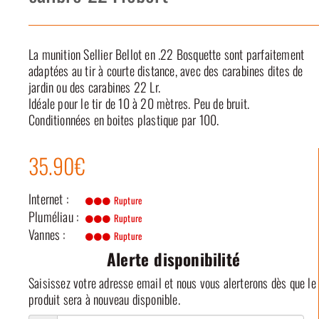
La munition Sellier Bellot en .22 Bosquette sont parfaitement
adaptées au tir à courte distance, avec des carabines dites de
jardin ou des carabines 22 Lr.
Idéale pour le tir de 10 à 20 mètres. Peu de bruit.
Conditionnées en boites plastique par 100.
35.90€
Internet :
Rupture
Pluméliau :
Rupture
Vannes :
Rupture
Alerte disponibilité
Saisissez votre adresse email et nous vous alerterons dès que le
produit sera à nouveau disponible.