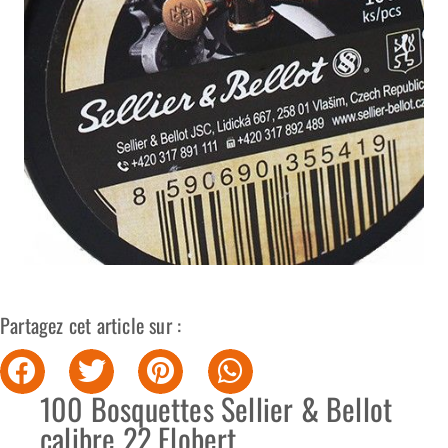
Partagez cet article sur :
100 Bosquettes Sellier & Bellot
calibre 22 Flobert