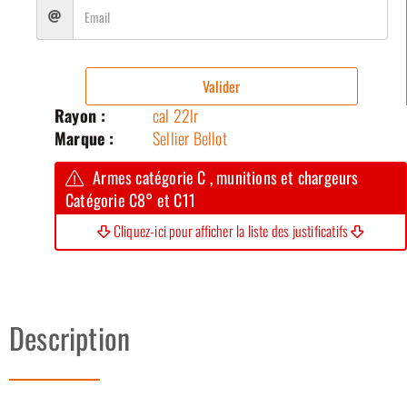
Valider
Rayon :
cal 22lr
Marque :
Sellier Bellot
Armes catégorie C , munitions et chargeurs
Catégorie C8° et C11
Cliquez-ici pour afficher la liste des justificatifs
Description