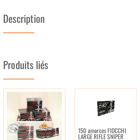
Description
Produits liés
150 amorces FIOCCHI
LARGE RIFLE SNIPER