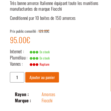
Très bonne amorce Italienne équipant toute les munitions
manufacturées de marque Fiocchi
Conditionné par 10 boites de 150 amorces
Prix public conseillé :
129.00€
95.00€
Internet :
En stock
Pluméliau :
En stock
Vannes :
Rupture
Ajouter au panier
Rayon :
Amorces
Marque :
Fiocchi