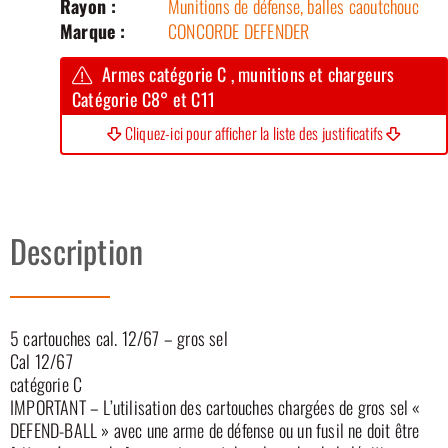
Rayon :
Munitions de défense, balles caoutchouc
Marque :
CONCORDE DEFENDER
Armes catégorie C , munitions et chargeurs
Catégorie C8° et C11
Cliquez-ici pour afficher la liste des justificatifs
Description
5 cartouches cal. 12/67 – gros sel
Cal 12/67
catégorie C
IMPORTANT – L’utilisation des cartouches chargées de gros sel «
DEFEND-BALL » avec une arme de défense ou un fusil ne doit être