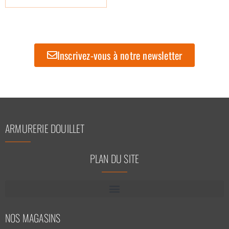
Inscrivez-vous à notre newsletter
ARMURERIE DOUILLET
PLAN DU SITE
NOS MAGASINS