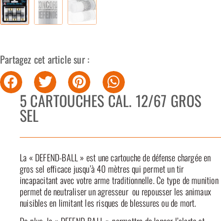
Partagez cet article sur :
5 CARTOUCHES CAL. 12/67 GROS
SEL
La « DEFEND-BALL » est une cartouche de défense chargée en
gros sel efficace jusqu’à 40 mètres qui permet un tir
incapacitant avec votre arme traditionnelle. Ce type de munition
permet de neutraliser un agresseur ou repousser les animaux
nuisibles en limitant les risques de blessures ou de mort.