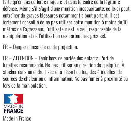
faite qu’en cas de force majeure et dans le cadre de la légitime
défense. Même s’il s’agit d’une munition incapacitante, celle-ci peut
entraîner de graves blessures notamment à bout portant. Il est
fortement conseillé de ne pas utiliser cette munition à moins de 10
mètres de l’agresseur. L’utilisateur est le seul responsable de la
manipulation et de l’utilisation des cartouches gros sel.
FR – Danger d’incendie ou de projection.
FR – ATTENTION – Tenir hors de portée des enfants. Port de
lunettes recommandé. Ne pas utiliser en direction de quelqu’un. À
stocker dans un endroit sec et à l’écart du feu, des étincelles, de
sources de chaleur ou d’inflammation. Ne pas fumer à proximité ou
lors de la manipulation.
Made in France