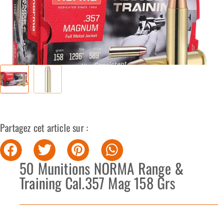
Partagez cet article sur :
50 Munitions NORMA Range &
Training Cal.357 Mag 158 Grs