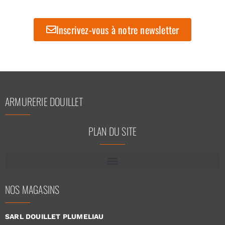
Inscrivez-vous à notre newsletter
ARMURERIE DOUILLET
PLAN DU SITE
NOS MAGASINS
SARL DOUILLET PLUMELIAU