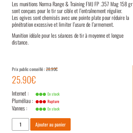
Les munitions Norma Range & Training FMJ FP .357 Mag 158 gr
sont conçues pour le tir sur cible et l’entraînement régulier.
Les ogives sont chemisés avec une pointe plate pour réduire la
pénétration excessive et limiter l’usure de l’armement.
Munition idéale pour les séances de tir à moyenne et longue
distance.
Prix public conseillé :
28.90€
25.90€
Internet :
En stock
Pluméliau :
Rupture
Vannes :
En stock
Ajouter au panier