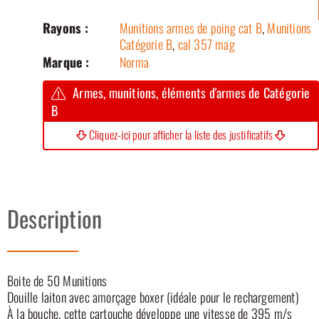
Rayons :
Munitions armes de poing cat B
,
Munitions
Catégorie B
,
cal 357 mag
Marque :
Norma
Armes, munitions, éléments d'armes de Catégorie
B
Cliquez-ici pour afficher la liste des justificatifs
Description
Boite de 50 Munitions
Douille laiton avec amorçage boxer (idéale pour le rechargement)
À la bouche, cette cartouche développe une vitesse de 395 m/s