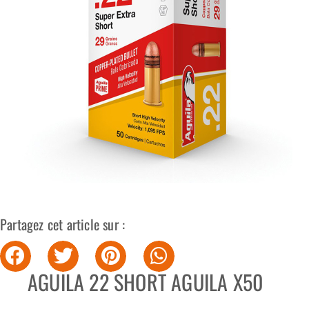
Partagez cet article sur :
AGUILA 22 SHORT AGUILA X50