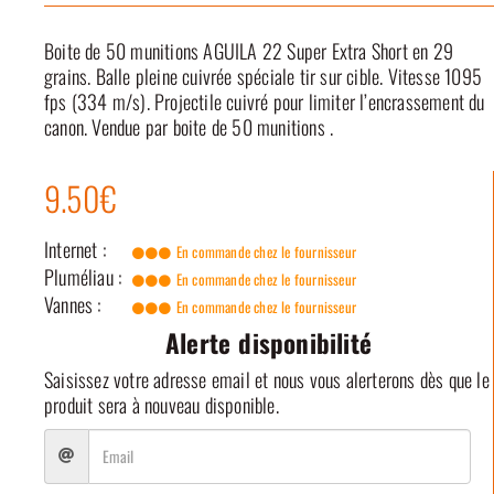
Boite de 50 munitions AGUILA 22 Super Extra Short en 29
grains. Balle pleine cuivrée spéciale tir sur cible. Vitesse 1095
fps (334 m/s). Projectile cuivré pour limiter l’encrassement du
canon. Vendue par boite de 50 munitions .
9.50€
Internet :
En commande chez le fournisseur
Pluméliau :
En commande chez le fournisseur
Vannes :
En commande chez le fournisseur
Alerte disponibilité
Saisissez votre adresse email et nous vous alerterons dès que le
produit sera à nouveau disponible.