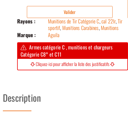
Valider
Rayons :
Munitions de Tir Catégorie C
,
cal 22lr
,
Tir
sportif
,
Munitions Carabines
,
Munitions
Marque :
Aguila
Armes catégorie C , munitions et chargeurs
Catégorie C8° et C11
Cliquez-ici pour afficher la liste des justificatifs
Description