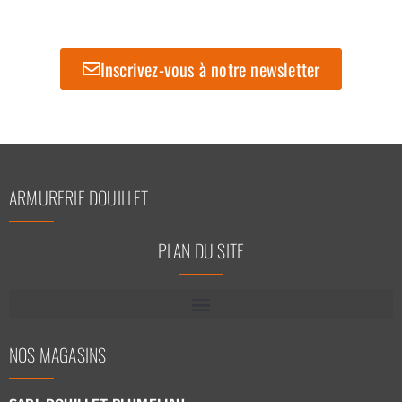
Inscrivez-vous à notre newsletter
ARMURERIE DOUILLET
PLAN DU SITE
NOS MAGASINS