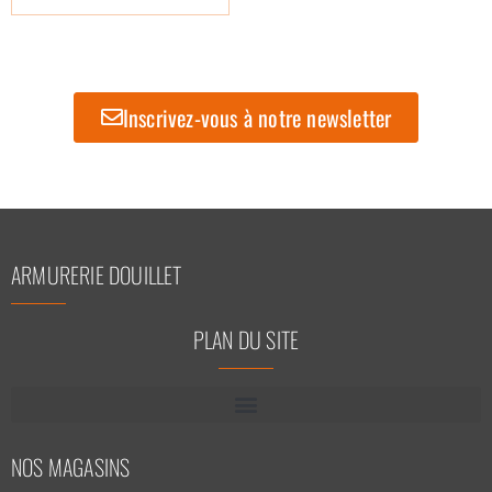
Inscrivez-vous à notre newsletter
ARMURERIE DOUILLET
PLAN DU SITE
NOS MAGASINS