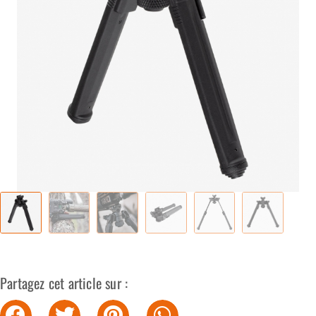
Partagez cet article sur :