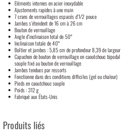
Eléments internes en acier inoxydable
Ajustements rapides à une main
7 crans de verrouillages espacés d’1/2 pouce
Jambes s’étendent de 16 cm à 26 cm
Bouton de verrouillage
Angle d’inclinaison total de 50°
Inclinaison totale de 40°
Boîtier et jambes : 5,85 cm de profondeur 8,39 de largeur
Capuchon de bouton de verrouillage en caoutchouc bipodal
souple fixé au bouton de verrouillage
Jambes tendues par ressorts
Fonctionne dans des conditions difficiles (gel ou chaleur)
Pieds en caoutchouc souple
Poids : 312 g
Fabriqué aux États-Unis
Produits liés