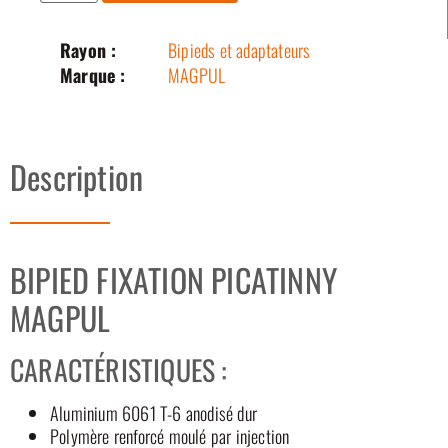
Rayon :
Bipieds et adaptateurs
Marque :
MAGPUL
Description
BIPIED FIXATION PICATINNY
MAGPUL
CARACTÉRISTIQUES :
Aluminium 6061 T-6 anodisé dur
Polymère renforcé moulé par injection