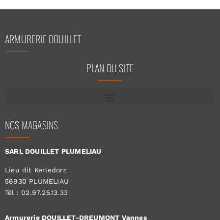
ARMURERIE DOUILLET
PLAN DU SITE
NOS MAGASINS
SARL DOUILLET PLUMELIAU
Lieu dit Kerledorz
56930 PLUMELIAU
Tél : 02.97.25.13.33
Armurerie DOUILLET-DREUMONT Vannes