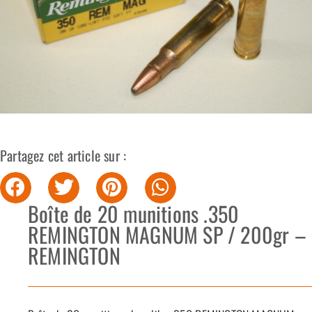
Partagez cet article sur :
Boîte de 20 munitions .350
REMINGTON MAGNUM SP / 200gr –
REMINGTON