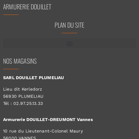
ARMURERIE DOUILLET
PLAN DU SITE
NOS MAGASINS
SARL DOUILLET PLUMELIAU
Lieu dit Kerledorz
56930 PLUMELIAU
Tél : 02.97.25.13.33
Armurerie DOUILLET-DREUMONT Vannes
10 rue du Lieutenant-Colonel Maury
56000 VANNES