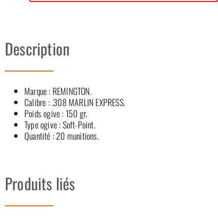
Description
Marque : REMINGTON.
Calibre : .308 MARLIN EXPRESS.
Poids ogive : 150 gr.
Type ogive : Soft-Point.
Quantité : 20 munitions.
Produits liés