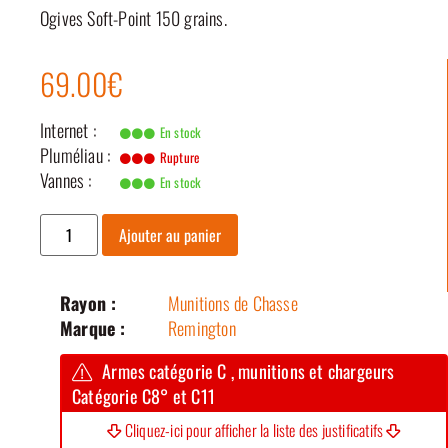
Ogives Soft-Point 150 grains.
69.00€
Internet :
En stock
Pluméliau :
Rupture
Vannes :
En stock
Ajouter au panier
Rayon :
Munitions de Chasse
Marque :
Remington
Armes catégorie C , munitions et chargeurs
Catégorie C8° et C11
Cliquez-ici pour afficher la liste des justificatifs