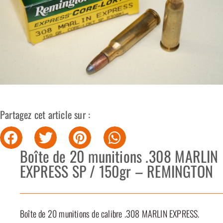
Partagez cet article sur :
Boîte de 20 munitions .308 MARLIN
EXPRESS SP / 150gr – REMINGTON
Boîte de 20 munitions de calibre .308 MARLIN EXPRESS.