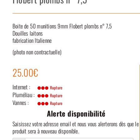
Boite de 50 munitions 9mm Flobert plombs n° 7,5
Douilles laitons
fabrication Italienne
(photo non contractuelle)
25.00€
Internet :
Rupture
Pluméliau :
Rupture
Vannes :
Rupture
Alerte disponibilité
Saisissez votre adresse email et nous vous alerterons dès que le
produit sera à nouveau disponible.