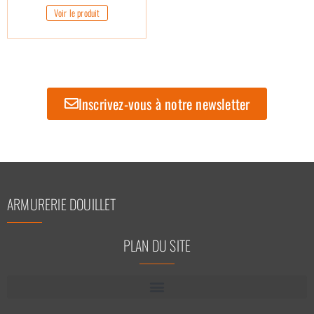
Voir le produit
Inscrivez-vous à notre newsletter
ARMURERIE DOUILLET
PLAN DU SITE