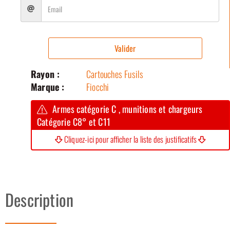
Valider
Rayon :
Cartouches Fusils
Marque :
Fiocchi
Armes catégorie C , munitions et chargeurs
Catégorie C8° et C11
Cliquez-ici pour afficher la liste des justificatifs
Description