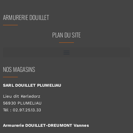
ARMURERIE DOUILLET
PLAN DU SITE
NOS MAGASINS
SARL DOUILLET PLUMELIAU
Lieu dit Kerledorz
56930 PLUMELIAU
Tél : 02.97.25.13.33
Armurerie DOUILLET-DREUMONT Vannes