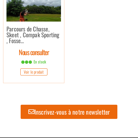
Parcours de Chasse,
Skeet , Compak Sporting
, Fosse…
Nous consulter
En stock
Voir le produit
Inscrivez-vous à notre newsletter