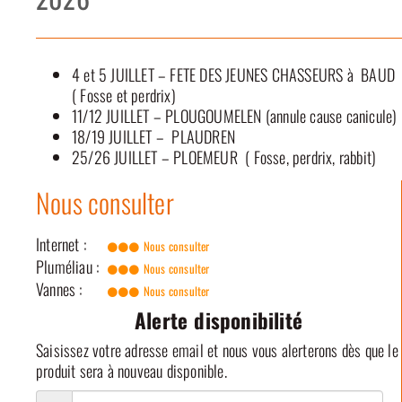
4 et 5 JUILLET – FETE DES JEUNES CHASSEURS à BAUD
( Fosse et perdrix)
11/12 JUILLET – PLOUGOUMELEN (annule cause canicule)
18/19 JUILLET – PLAUDREN
25/26 JUILLET – PLOEMEUR ( Fosse, perdrix, rabbit)
Nous consulter
Internet :
Nous consulter
Pluméliau :
Nous consulter
Vannes :
Nous consulter
Alerte disponibilité
Saisissez votre adresse email et nous vous alerterons dès que le
produit sera à nouveau disponible.