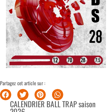
Partagez cet article sur :
CALENDRIER BALL TRAP saison
2026