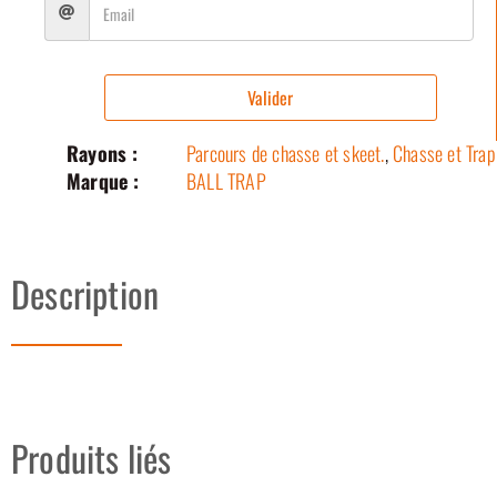
Valider
Rayons :
Parcours de chasse et skeet.
,
Chasse et Trap
Marque :
BALL TRAP
Description
Produits liés