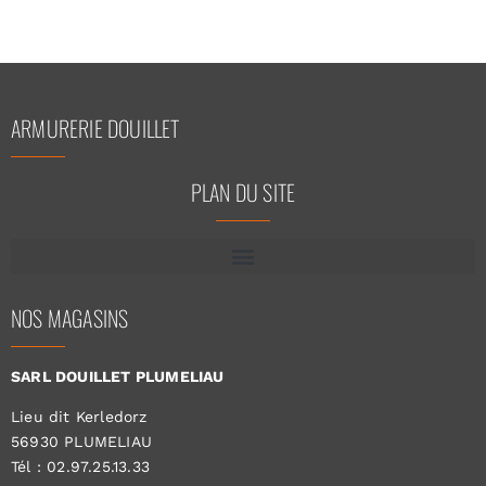
ARMURERIE DOUILLET
PLAN DU SITE
NOS MAGASINS
SARL DOUILLET PLUMELIAU
Lieu dit Kerledorz
56930 PLUMELIAU
Tél : 02.97.25.13.33