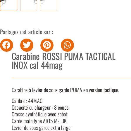
Partagez cet article sur :
Carabine ROSSI PUMA TACTICAL
INOX cal 44mag
Carabine à levier de sous garde PUMA en version tactique.
Calibre : 44MAG
Capacité du chargeur : 8 coups
Crosse synthétique avec sabot
Garde main type AR15 M-LOK
Levier de sous garde extra large