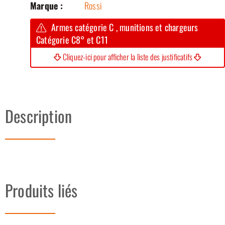
Marque :
Rossi
Armes catégorie C , munitions et chargeurs
Catégorie C8° et C11
Cliquez-ici pour afficher la liste des justificatifs
Description
Produits liés