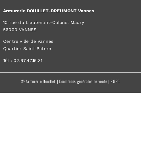
Armurerie DOUILLET-DREUMONT Vannes
10 rue du Lieutenant-Colonel Maury
56000 VANNES
Centre ville de Vannes
Quartier Saint Patern
Tél : 02.97.47.15.31
© Armurerie Douillet |
Conditions générales de vente
|
RGPD