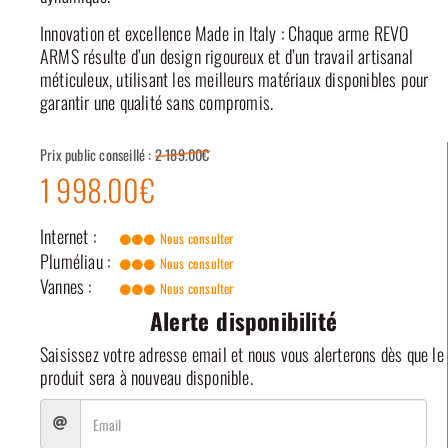
Innovation et excellence Made in Italy : Chaque arme REVO
ARMS résulte d’un design rigoureux et d’un travail artisanal
méticuleux, utilisant les meilleurs matériaux disponibles pour
garantir une qualité sans compromis.
Prix public conseillé :
2 189.00€
1 998.00€
Internet :
Nous consulter
Pluméliau :
Nous consulter
Vannes :
Nous consulter
Alerte disponibilité
Saisissez votre adresse email et nous vous alerterons dès que le
produit sera à nouveau disponible.