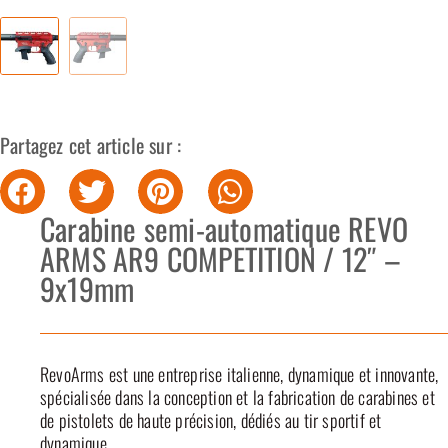
Partagez cet article sur :
Carabine semi-automatique REVO
ARMS AR9 COMPETITION / 12″ –
9x19mm
RevoArms est une entreprise italienne, dynamique et innovante,
spécialisée dans la conception et la fabrication de carabines et
de pistolets de haute précision, dédiés au tir sportif et
dynamique.