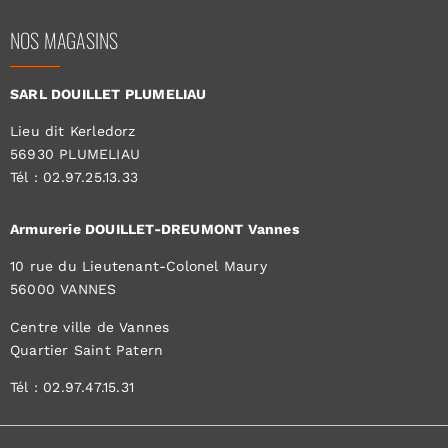
NOS MAGASINS
SARL DOUILLET PLUMELIAU
Lieu dit Kerledorz
56930 PLUMELIAU
Tél : 02.97.25.13.33
Armurerie DOUILLET-DREUMONT Vannes
10 rue du Lieutenant-Colonel Maury
56000 VANNES
Centre ville de Vannes
Quartier Saint Patern
Tél : 02.97.47.15.31