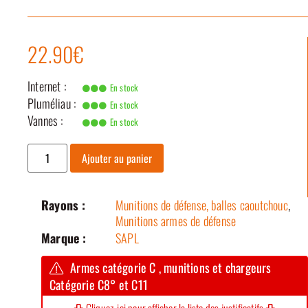
22.90€
Internet :
En stock
Pluméliau :
En stock
Vannes :
En stock
Ajouter au panier
Rayons :
Munitions de défense, balles caoutchouc
,
Munitions armes de défense
Marque :
SAPL
Armes catégorie C , munitions et chargeurs
Catégorie C8° et C11