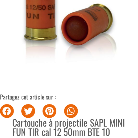
Partagez cet article sur :
Cartouche à projectile SAPL MINI
FUN TIR cal 12 50mm BTE 10