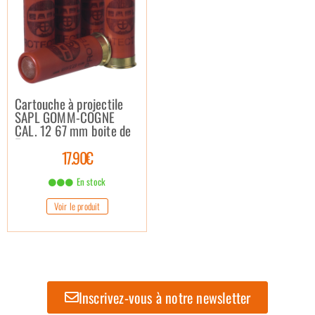
Cartouche à projectile
SAPL GOMM-COGNE
CAL. 12 67 mm boite de
5
17.90€
En stock
Voir le produit
Inscrivez-vous à notre newsletter