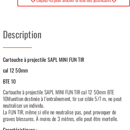
Cliquez-ici pour afficher la liste des justificatifs
Description
Cartouche à projectile SAPL MINI FUN TIR
cal 12 50mm
BTE 10
Cartouche à projectile SAPL MINI FUN TIR cal 12 50mm BTE
10Munition destinée à l’entraînement, tir sur cible 5/7 m, ne peut
neutraliser un individu.
La FUN TIR, même si elle ne neutralise pas, peut provoquer de
graves blessures. À moins de 3 mètres, elle peut être mortelle.
Caractéristiques :