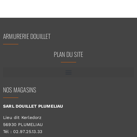
ARMURERIE DOUILLET
PLAN DU SITE
NOS MAGASINS
SARL DOUILLET PLUMELIAU
Lieu dit Kerledorz
56930 PLUMELIAU
Tél : 02.97.25.13.33