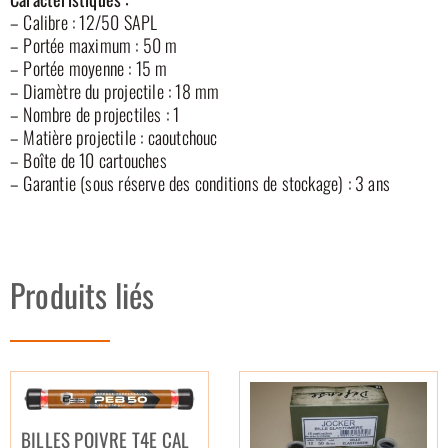
– Calibre : 12/50 SAPL
– Portée maximum : 50 m
– Portée moyenne : 15 m
– Diamètre du projectile : 18 mm
– Nombre de projectiles : 1
– Matière projectile : caoutchouc
– Boîte de 10 cartouches
– Garantie (sous réserve des conditions de stockage) : 3 ans
Produits liés
BILLES POIVRE T4E CAL