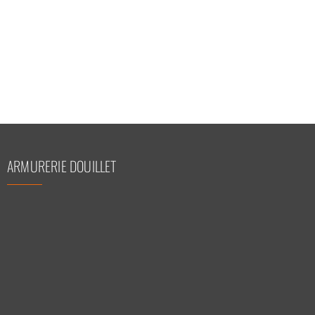
ARMURERIE DOUILLET