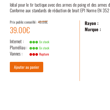
Idéal pour le tir tactique avec des armes de poing et des armes 
Conforme aux standards de réduction de bruit EPI Norme EN 352 
Prix public conseillé :
49.00€
Rayon :
39.00€
Marque :
Internet :
En stock
Pluméliau :
En stock
Vannes :
Rupture
Ajouter au panier