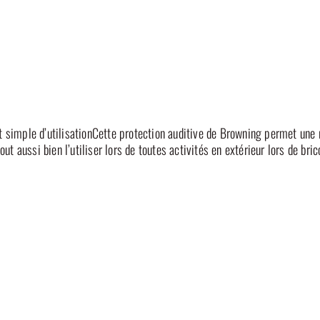
 et simple d’utilisationCette protection auditive de Browning permet une
out aussi bien l’utiliser lors de toutes activités en extérieur lors de bri