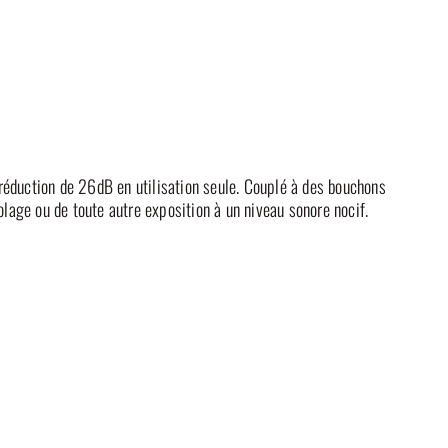
 réduction de 26dB en utilisation seule. Couplé à des bouchons
colage ou de toute autre exposition à un niveau sonore nocif.