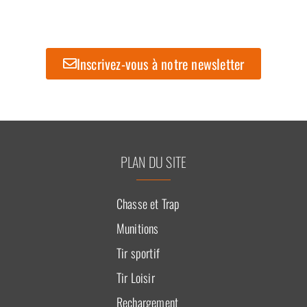
Inscrivez-vous à notre newsletter
PLAN DU SITE
Chasse et Trap
Munitions
Tir sportif
Tir Loisir
Rechargement