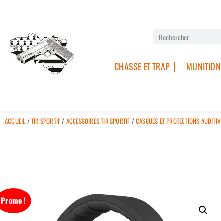
CHASSE ET TRAP
MUNITION
ACCUEIL
/
TIR SPORTIF
/
ACCESSOIRES TIR SPORTIF
/
CASQUES ET PROTECTIONS AUDITIV
Promo !