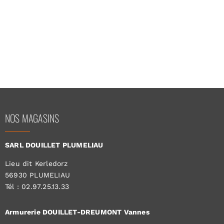
NOS MAGASINS
SARL DOUILLET PLUMELIAU
Lieu dit Kerledorz
56930 PLUMELIAU
Tél : 02.97.25.13.33
Armurerie DOUILLET-DREUMONT Vannes