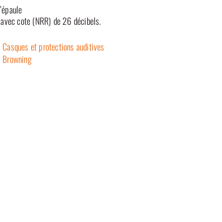
d’épaule
avec cote (NRR) de 26 décibels.
Casques et protections auditives
Browning