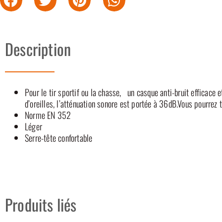
Description
Pour le tir sportif ou la chasse, un casque anti-bruit efficace
d’oreilles, l’atténuation sonore est portée à 36dB.Vous pourrez t
Norme EN 352
Léger
Serre-tête confortable
Produits liés