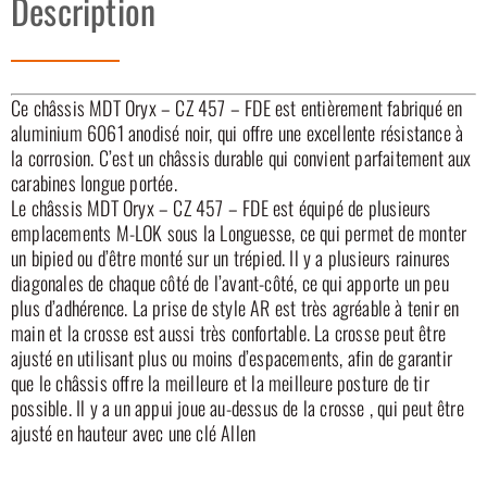
Description
Ce châssis MDT Oryx – CZ 457 – FDE est entièrement fabriqué en
aluminium 6061 anodisé noir, qui offre une excellente résistance à
la corrosion. C’est un châssis durable qui convient parfaitement aux
carabines longue portée.
Le châssis MDT Oryx – CZ 457 – FDE est équipé de plusieurs
emplacements M-LOK sous la Longuesse, ce qui permet de monter
un bipied ou d’être monté sur un trépied. Il y a plusieurs rainures
diagonales de chaque côté de l’avant-côté, ce qui apporte un peu
plus d’adhérence. La prise de style AR est très agréable à tenir en
main et la crosse est aussi très confortable. La crosse peut être
ajusté en utilisant plus ou moins d’espacements, afin de garantir
que le châssis offre la meilleure et la meilleure posture de tir
possible. Il y a un appui joue au-dessus de la crosse , qui peut être
ajusté en hauteur avec une clé Allen