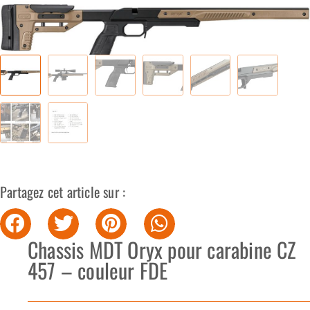
Partagez cet article sur :
Chassis MDT Oryx pour carabine CZ
457 – couleur FDE