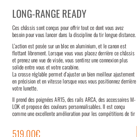
LONG-RANGE READY
Ces châssis sont conçus pour offrir tout ce dont vous avez
besoin pour vous lancer dans la discipline du tir longue distance.
L’action est posée sur un bloc en aluminium, et le canon est
flottant librement. Lorsque vous vous placez derrière ce châssis
et prenez une vue de visée, vous sentirez une connexion plus
solide entre vous et votre carabine.
La crosse réglable permet d’ajuster un bien meilleur ajustement
en précision et en vitesse lorsque vous vous positionnez derrière
votre lunette.
Il prend des poignées AR15, des rails ARCA, des accessoires M-
LOK et propose des couleurs personnalisables. Il est conçu
comme une excellente amélioration pour les compétitions de tir
519.00€