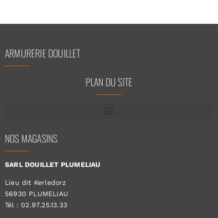
ARMURERIE DOUILLET
PLAN DU SITE
NOS MAGASINS
SARL DOUILLET PLUMELIAU
Lieu dit Kerledorz
56930 PLUMELIAU
Tél : 02.97.25.13.33