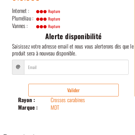
Internet :
Rupture
Pluméliau :
Rupture
Vannes :
Rupture
Alerte disponibilité
Saisissez votre adresse email et nous vous alerterons dès que le
produit sera à nouveau disponible.
Valider
Rayon :
Crosses carabines
Marque :
MDT