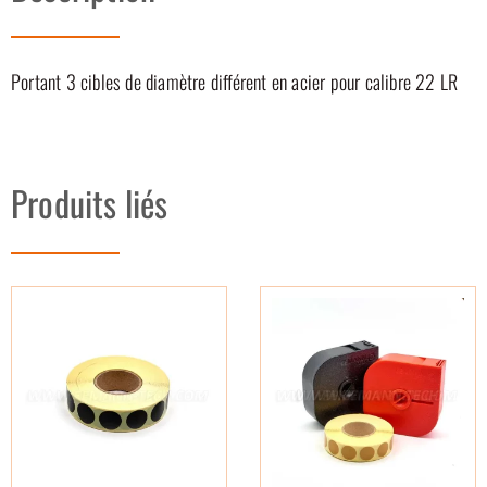
Portant 3 cibles de diamètre différent en acier pour calibre 22 LR
Produits liés