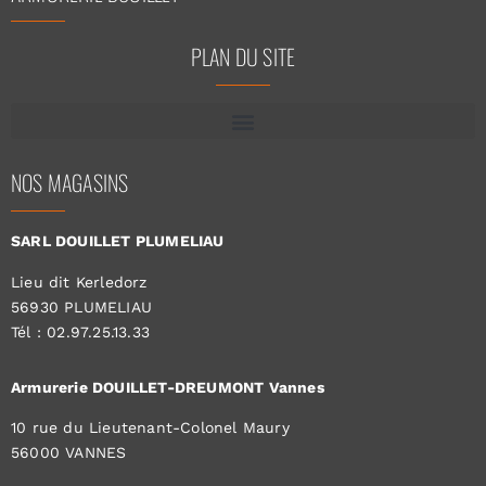
PLAN DU SITE
NOS MAGASINS
SARL DOUILLET PLUMELIAU
Lieu dit Kerledorz
56930 PLUMELIAU
Tél : 02.97.25.13.33
Armurerie DOUILLET-DREUMONT Vannes
10 rue du Lieutenant-Colonel Maury
56000 VANNES