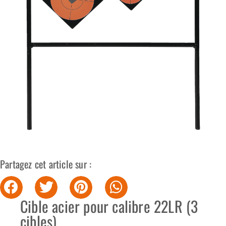
Partagez cet article sur :
Cible acier pour calibre 22LR (3
cibles)