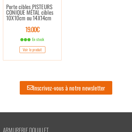
Porte cibles PISTEURS
CONIQUE MÉTAL cibles
10X10cm ou 14X14cm
19.00€
En stock
Voir le produit
Inscrivez-vous à notre newsletter
ARMURERIE DOUILLET