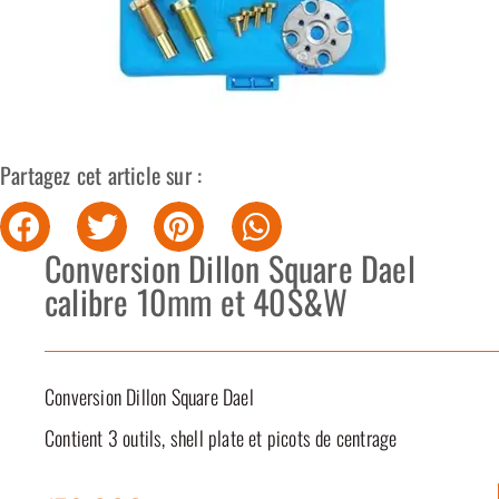
Partagez cet article sur :
Conversion Dillon Square Dael
calibre 10mm et 40S&W
Conversion Dillon Square Dael
Contient 3 outils, shell plate et picots de centrage