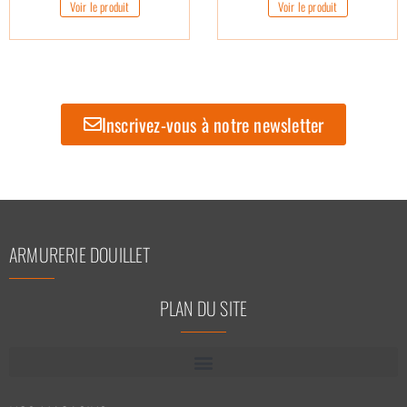
Voir le produit
Voir le produit
Inscrivez-vous à notre newsletter
ARMURERIE DOUILLET
PLAN DU SITE