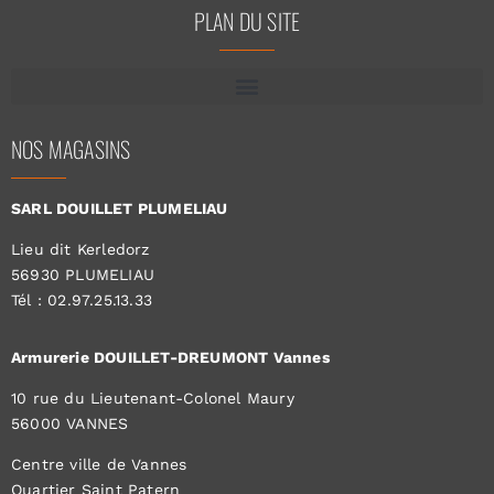
PLAN DU SITE
NOS MAGASINS
SARL DOUILLET PLUMELIAU
Lieu dit Kerledorz
56930 PLUMELIAU
Tél : 02.97.25.13.33
Armurerie DOUILLET-DREUMONT Vannes
10 rue du Lieutenant-Colonel Maury
56000 VANNES
Centre ville de Vannes
Quartier Saint Patern