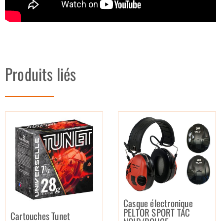
Produits liés
Casque électronique
PELTOR SPORT TAC
Cartouches Tunet