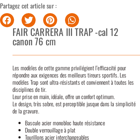
Partagez cet article sur :
FAIR CARRERA III TRAP -cal 12
canon 76 cm
Les modèles de cette gamme privilégient l’efficacité pour
répondre aux exigences des meilleurs tireurs sportifs. Les
modèles Trap sont ultra-résistants et conviennent à toutes les
disciplines de tir.
Leur prise en main, idéale, offre un confort optimum.
Le design, très sobre, est perceptible jusque dans la simplicité
de la gravure.
Bascule acier monobloc haute résistance
Double verrouillage à plat
Tourillons acier interchangeables