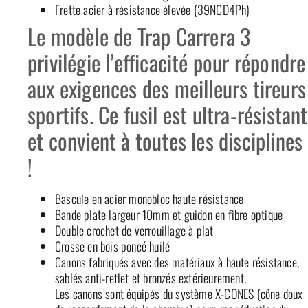
Frette acier à résistance élevée (39NCD4Ph)
Le modèle de Trap Carrera 3
privilégie l’efficacité pour répondre
aux exigences des meilleurs tireurs
sportifs. Ce fusil est ultra-résistant
et convient à toutes les disciplines
!
Bascule en acier monobloc haute résistance
Bande plate largeur 10mm et guidon en fibre optique
Double crochet de verrouillage à plat
Crosse en bois poncé huilé
Canons fabriqués avec des matériaux à haute résistance,
sablés anti-reflet et bronzés extérieurement.
Les canons sont équipés du système X-CONES (cône doux