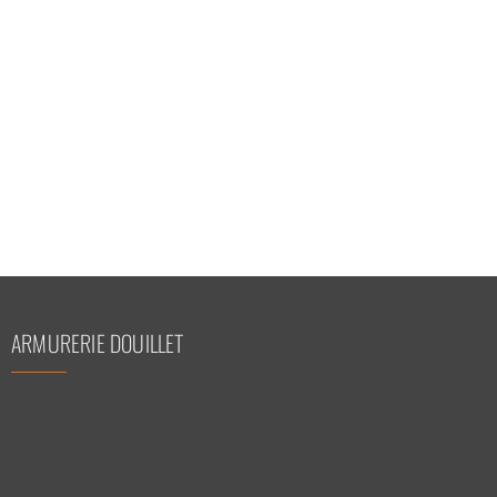
ARMURERIE DOUILLET