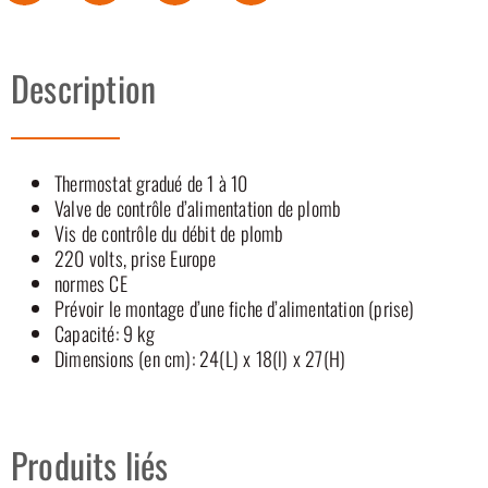
Description
Thermostat gradué de 1 à 10
Valve de contrôle d’alimentation de plomb
Vis de contrôle du débit de plomb
220 volts, prise Europe
normes CE
Prévoir le montage d’une fiche d’alimentation (prise)
Capacité: 9 kg
Dimensions (en cm): 24(L) x 18(l) x 27(H)
Produits liés