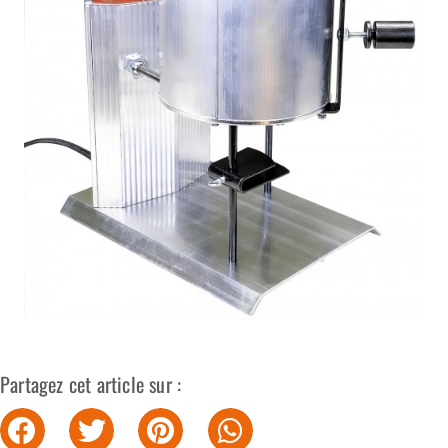
Partagez cet article sur :