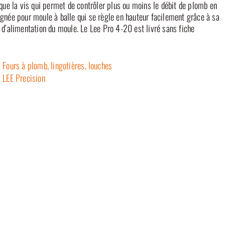
 que la vis qui permet de contrôler plus ou moins le débit de plomb en
ignée pour moule à balle qui se règle en hauteur facilement grâce à sa
 d’alimentation du moule. Le Lee Pro 4-20 est livré sans fiche
Fours à plomb, lingotières, louches
LEE Precision