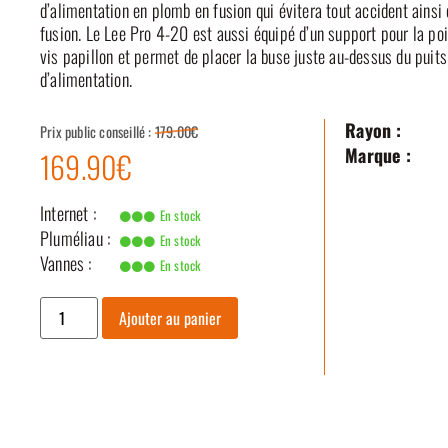
d’alimentation en plomb en fusion qui évitera tout accident ainsi
fusion. Le Lee Pro 4-20 est aussi équipé d’un support pour la po
vis papillon et permet de placer la buse juste au-dessus du puits
d’alimentation.
Rayon :
Prix public conseillé :
179.00€
Marque :
169.90€
Internet :
En stock
Pluméliau :
En stock
Vannes :
En stock
Ajouter au panier