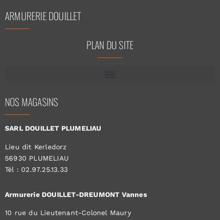
ARMURERIE DOUILLET
PLAN DU SITE
NOS MAGASINS
SARL DOUILLET PLUMELIAU
Lieu dit Kerledorz
56930 PLUMELIAU
Tél : 02.97.25.13.33
Armurerie DOUILLET-DREUMONT Vannes
10 rue du Lieutenant-Colonel Maury