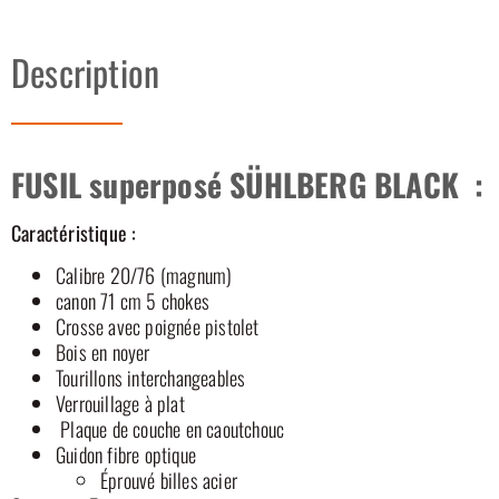
Description
FUSIL superposé SÜHLBERG BLACK :
Caractéristique :
Calibre 20/76 (magnum)
canon 71 cm 5 chokes
Crosse avec poignée pistolet
Bois en noyer
Tourillons interchangeables
Verrouillage à plat
Plaque de couche en caoutchouc
Guidon fibre optique
Éprouvé billes acier