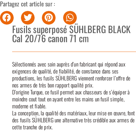
Partagez cet article sur :
Fusils superposé SÜHLBERG BLACK
Cal 20/76 canon 71 cm
Sélectionnés avec soin auprès d’un fabricant qui répond aux
exigences de qualité, de fiabilité, de constance dans ses
productions, les fusils SÜHLBERG viennent renforcer l’offre de
nos armes de très bon rapport qualité prix.
D’origine Turque, ce fusil permet aux chasseurs de s’équiper à
moindre cout tout en ayant entre les mains un fusil simple,
moderne et fiable.
La conception, la qualité des matériaux, leur mise en œuvre, font
des fusils SÜHLBERG une alternative très crédible aux armes de
cette tranche de prix.