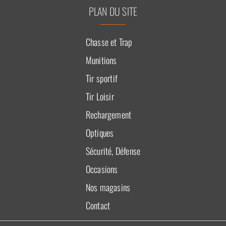
PLAN DU SITE
Chasse et Trap
Munitions
Tir sportif
Tir Loisir
Rechargement
Optiques
Sécurité, Défense
Occasions
Nos magasins
Contact