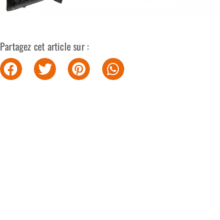
Partagez cet article sur :