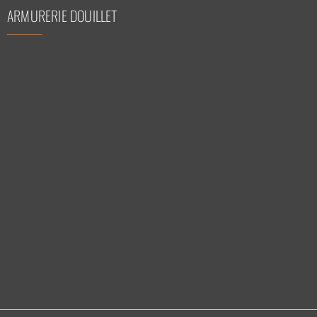
ARMURERIE DOUILLET