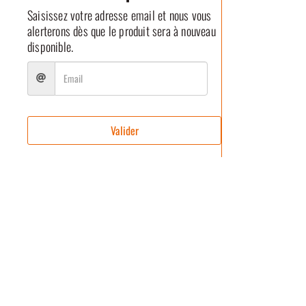
Saisissez votre adresse email et nous vous
alerterons dès que le produit sera à nouveau
disponible.
Valider