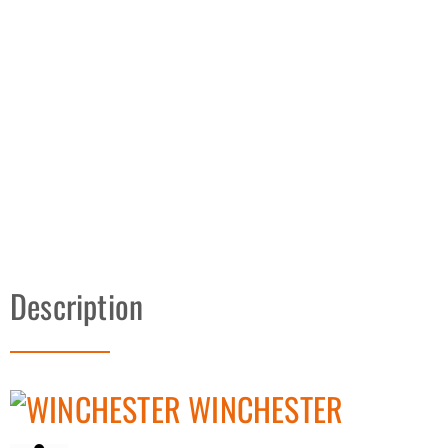
Description
WINCHESTER