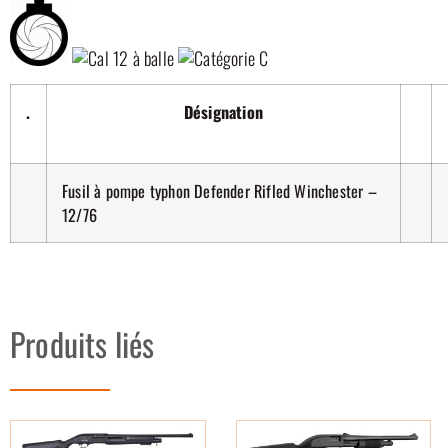
.
Désignation
Fusil à pompe typhon Defender Rifled Winchester –
12/76
Produits liés