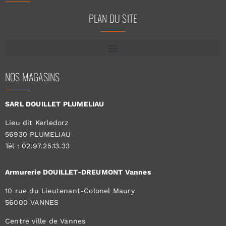
PLAN DU SITE
NOS MAGASINS
SARL DOUILLET PLUMELIAU
Lieu dit Kerledorz
56930 PLUMELIAU
Tél : 02.97.25.13.33
Armurerie DOUILLET-DREUMONT Vannes
10 rue du Lieutenant-Colonel Maury
56000 VANNES
Centre ville de Vannes