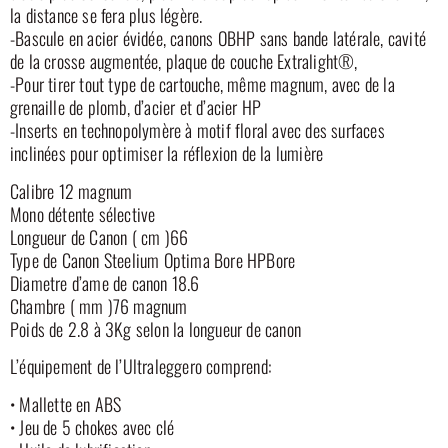
la distance se fera plus légère.
-Bascule en acier évidée, canons OBHP sans bande latérale, cavité
de la crosse augmentée, plaque de couche Extralight®,
-Pour tirer tout type de cartouche, même magnum, avec de la
grenaille de plomb, d’acier et d’acier HP
-Inserts en technopolymère à motif floral avec des surfaces
inclinées pour optimiser la réflexion de la lumière
Calibre 12 magnum
Mono détente sélective
Longueur de Canon ( cm )66
Type de Canon Steelium Optima Bore HPBore
Diametre d’ame de canon 18.6
Chambre ( mm )76 magnum
Poids de 2.8 à 3Kg selon la longueur de canon
L’équipement de l’Ultraleggero comprend:
• Mallette en ABS
• Jeu de 5 chokes avec clé