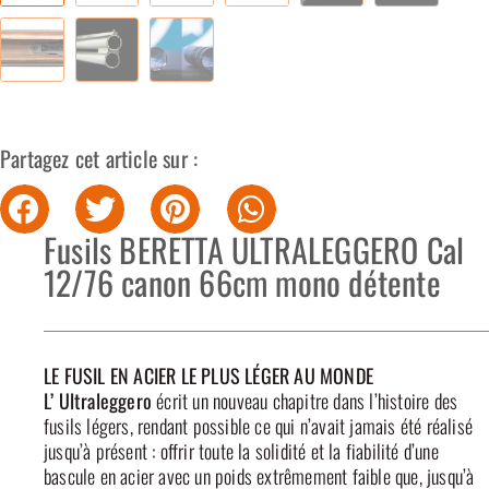
Partagez cet article sur :
Fusils BERETTA ULTRALEGGERO Cal
12/76 canon 66cm mono détente
LE FUSIL EN ACIER LE PLUS LÉGER AU MONDE
L’ Ultraleggero
écrit un nouveau chapitre dans l’histoire des
fusils légers, rendant possible ce qui n’avait jamais été réalisé
jusqu’à présent : offrir toute la solidité et la fiabilité d’une
bascule en acier avec un poids extrêmement faible que, jusqu’à