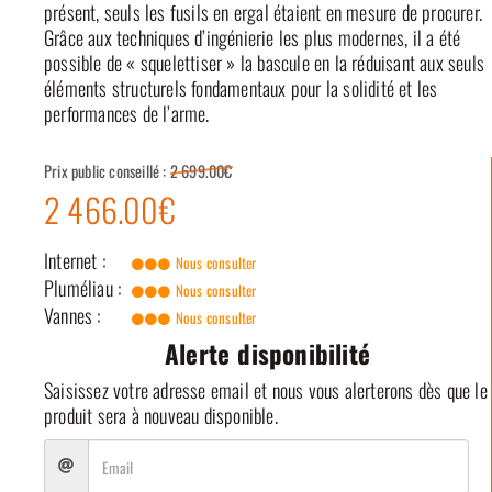
présent, seuls les fusils en ergal étaient en mesure de procurer.
Grâce aux techniques d’ingénierie les plus modernes, il a été
possible de « squelettiser » la bascule en la réduisant aux seuls
éléments structurels fondamentaux pour la solidité et les
performances de l’arme.
Prix public conseillé :
2 699.00€
2 466.00€
Internet :
Nous consulter
Pluméliau :
Nous consulter
Vannes :
Nous consulter
Alerte disponibilité
Saisissez votre adresse email et nous vous alerterons dès que le
produit sera à nouveau disponible.