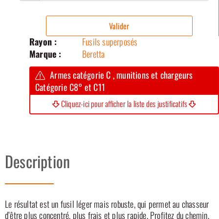
Valider
Rayon :
Fusils superposés
Marque :
Beretta
Armes catégorie C , munitions et chargeurs
Catégorie C8° et C11
Cliquez-ici pour afficher la liste des justificatifs
Description
Le résultat est un fusil léger mais robuste, qui permet au chasseur
d’être plus concentré, plus frais et plus rapide. Profitez du chemin,