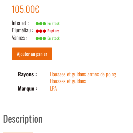
105.00€
Internet :
En stock
Pluméliau :
Rupture
Vannes :
En stock
Ajouter au panier
Rayons :
Hausses et guidons armes de poing
,
Hausses et guidons
Marque :
LPA
Description