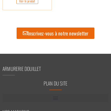
Voir le produit
Inscrivez-vous à notre newsletter
ARMURERIE DOUILLET
PLAN DU SITE