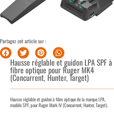
Partagez cet article sur :
Hausse réglable et guidon LPA SPF à
fibre optique pour Ruger MK4
(Concurrent, Hunter, Target)
Hausse réglable et guidon à fibre optique de la marque LPA,
modèle SPF, pour Ruger Mark IV (Concurrent, Hunter, Target).