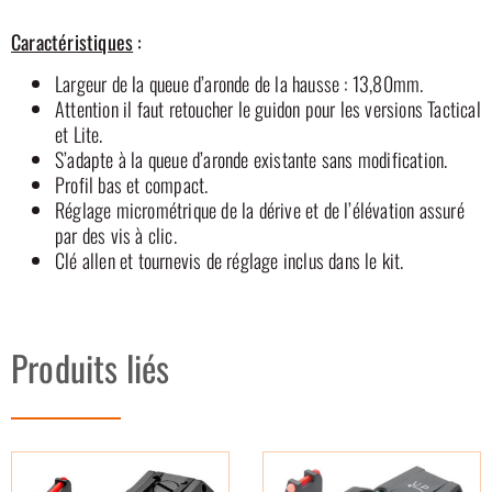
Caractéristiques
:
Largeur de la queue d’aronde de la hausse : 13,80mm.
Attention il faut retoucher le guidon pour les versions Tactical
et Lite.
S’adapte à la queue d’aronde existante sans modification.
Profil bas et compact.
Réglage micrométrique de la dérive et de l’élévation assuré
par des vis à clic.
Clé allen et tournevis de réglage inclus dans le kit.
Produits liés