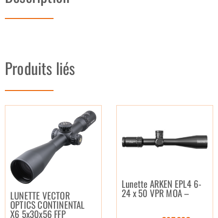
Produits liés
Lunette ARKEN EPL4 6-
24 x 50 VPR MOA –
LUNETTE VECTOR
OPTICS CONTINENTAL
X6 5x30x56 FFP