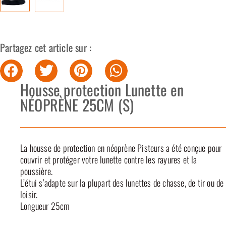
Partagez cet article sur :
Housse protection Lunette en
NÉOPRÈNE 25CM (S)
La housse de protection en néoprène Pisteurs a été conçue pour
couvrir et protéger votre lunette contre les rayures et la
poussière.
L’étui s’adapte sur la plupart des lunettes de chasse, de tir ou de
loisir.
Longueur 25cm