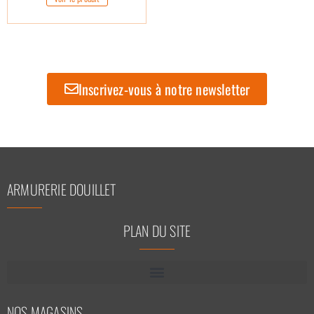
Inscrivez-vous à notre newsletter
ARMURERIE DOUILLET
PLAN DU SITE
NOS MAGASINS