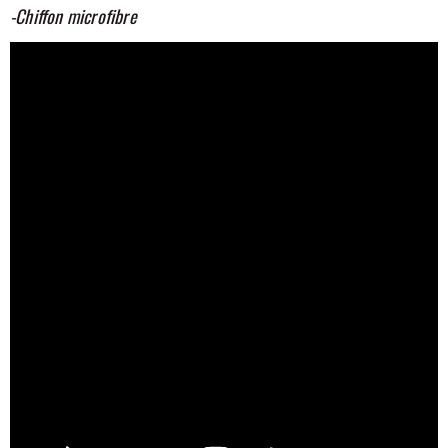
-Chiffon microfibre