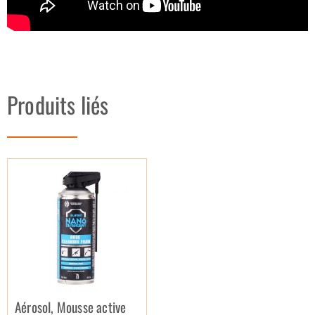
Produits liés
Aérosol, Mousse active