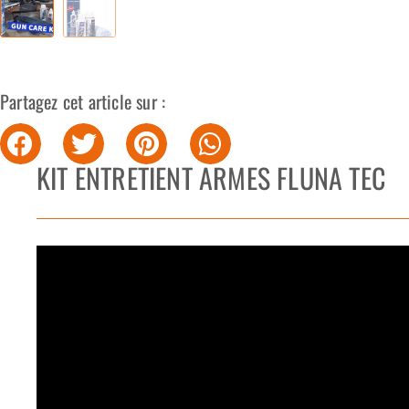
Partagez cet article sur :
KIT ENTRETIENT ARMES FLUNA TEC