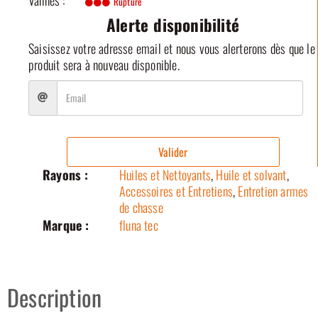
Rupture
Alerte disponibilité
Saisissez votre adresse email et nous vous alerterons dès que le
produit sera à nouveau disponible.
Valider
Rayons :
Huiles et Nettoyants
,
Huile et solvant
,
Accessoires et Entretiens
,
Entretien armes
de chasse
Marque :
fluna tec
Description