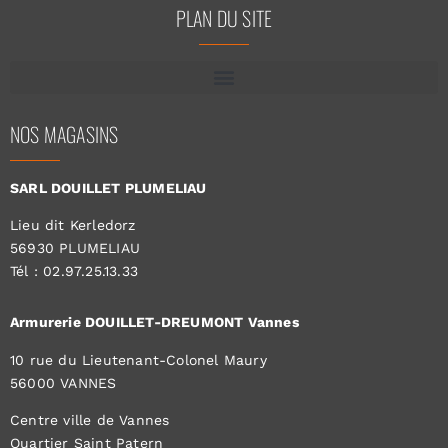
PLAN DU SITE
NOS MAGASINS
SARL DOUILLET PLUMELIAU
Lieu dit Kerledorz
56930 PLUMELIAU
Tél : 02.97.25.13.33
Armurerie DOUILLET-DREUMONT Vannes
10 rue du Lieutenant-Colonel Maury
56000 VANNES
Centre ville de Vannes
Quartier Saint Patern