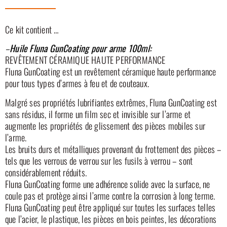
Ce kit contient …
–
Huile Fluna GunCoating pour arme 100ml:
REVÊTEMENT CÉRAMIQUE HAUTE PERFORMANCE
Fluna GunCoating est un revêtement céramique haute performance
pour tous types d’armes à feu et de couteaux.
Malgré ses propriétés lubrifiantes extrêmes, Fluna GunCoating est
sans résidus, il forme un film sec et invisible sur l’arme et
augmente les propriétés de glissement des pièces mobiles sur
l’arme.
Les bruits durs et métalliques provenant du frottement des pièces –
tels que les verrous de verrou sur les fusils à verrou – sont
considérablement réduits.
Fluna GunCoating forme une adhérence solide avec la surface, ne
coule pas et protège ainsi l’arme contre la corrosion à long terme.
Fluna GunCoating peut être appliqué sur toutes les surfaces telles
que l’acier, le plastique, les pièces en bois peintes, les décorations