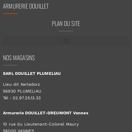
ARMURERIE DOUILLET
PLAN DU SITE
NOS MAGASINS
SARL DOUILLET PLUMELIAU
Lieu dit Kerledorz
56930 PLUMELIAU
Tél : 02.97.25.13.33
Armurerie DOUILLET-DREUMONT Vannes
10 rue du Lieutenant-Colonel Maury
56000 VANNES