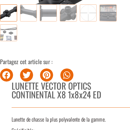
Partagez cet article sur :
LUNETTE VECTOR OPTICS
CONTINENTAL X8 1x8x24 ED
Lunette de chasse la plus polyvalente de la gamme.