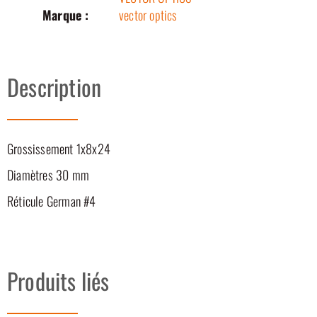
Marque :
vector optics
Description
Grossissement 1x8x24
Diamètres 30 mm
Réticule German #4
Produits liés