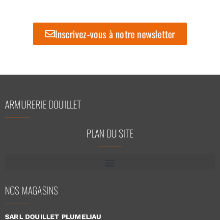
Inscrivez-vous à notre newsletter
ARMURERIE DOUILLET
PLAN DU SITE
NOS MAGASINS
SARL DOUILLET PLUMELIAU