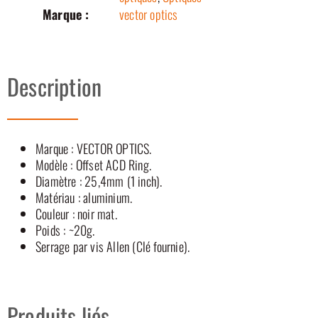
Marque :
vector optics
Description
Marque : VECTOR OPTICS.
Modèle : Offset ACD Ring.
Diamètre : 25,4mm (1 inch).
Matériau : aluminium.
Couleur : noir mat.
Poids : ~20g.
Serrage par vis Allen (Clé fournie).
Produits liés