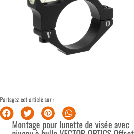
Partagez cet article sur :
Montage pour lunette de visée avec
niveau à bulle VECTOR OPTICS Offset