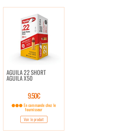
AGUILA 22 SHORT
AGUILA X50
9.50€
En commande chez le
fournisseur
Voir le produit