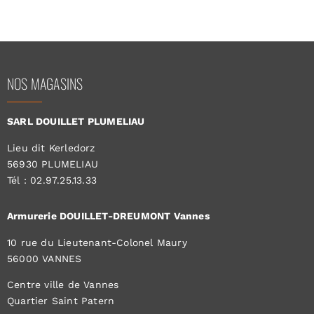
NOS MAGASINS
SARL DOUILLET PLUMELIAU
Lieu dit Kerledorz
56930 PLUMELIAU
Tél : 02.97.25.13.33
Armurerie DOUILLET-DREUMONT Vannes
10 rue du Lieutenant-Colonel Maury
56000 VANNES
Centre ville de Vannes
Quartier Saint Patern