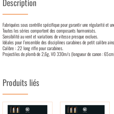
Description
Fabriquées sous contrôle spécifique pour garantir une régularité et un
Toutes les séries comportent des composants harmonisés.
Sensibilité au vent et variations de vitesse presque exclues.
Idéales pour l’ensemble des disciplines carabines de petit calibre ainsi
Calibre : .22 long rifle pour carabines.
Projectiles de plomb de 2,6g, V0 330m/s (longueur de canon : 65cm
Produits liés