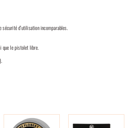
e sécurité d’utilisation incomparables.
 que le pistolet libre.
).