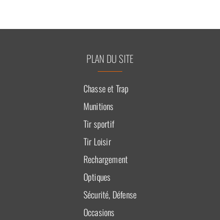
PLAN DU SITE
Chasse et Trap
Munitions
Tir sportif
Tir Loisir
Rechargement
Optiques
Sécurité, Défense
Occasions