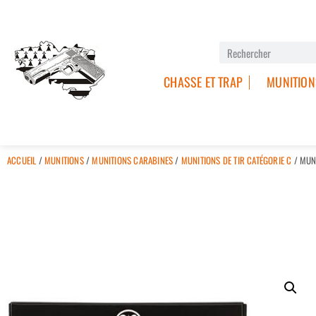
CHASSE ET TRAP
MUNITION
ACCUEIL
/
MUNITIONS
/
MUNITIONS CARABINES
/
MUNITIONS DE TIR CATÉGORIE C
/ MUN