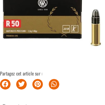
Partagez cet article sur :