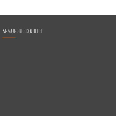
ARMURERIE DOUILLET