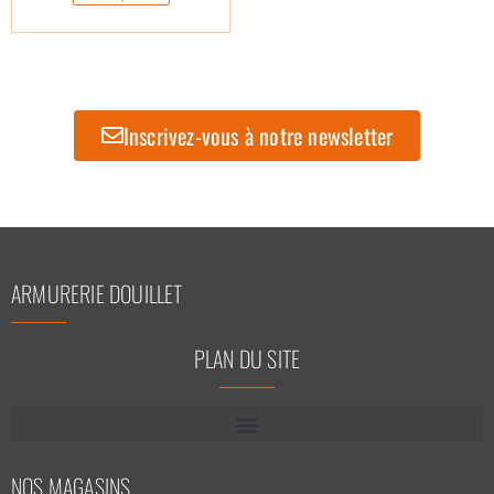
Inscrivez-vous à notre newsletter
ARMURERIE DOUILLET
PLAN DU SITE
NOS MAGASINS