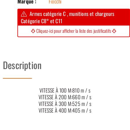
Marque :
Fiocchi
Armes catégorie C , munitions et chargeurs
Catégorie C8° et C11
Cliquez-ici pour afficher la liste des justificatifs
Description
VITESSE À 100 M:
810 m / s
VITESSE À 200 M:
660 m / s
VITESSE À 300 M:
525 m / s
VITESSE À 400 M:
405 m / s