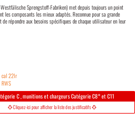
Westfälische Sprengstoff-Fabriken) met depuis toujours un point
nant les composants les mieux adaptés. Reconnue pour sa grande
t de répondre aux besoins spécifiques de chaque utilisateur en leur
cal 22lr
RWS
tégorie C , munitions et chargeurs Catégorie C8° et C11
Cliquez-ici pour afficher la liste des justificatifs