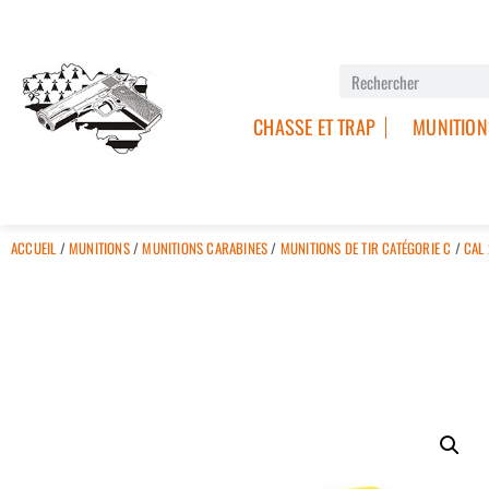
CHASSE ET TRAP
MUNITION
ACCUEIL
/
MUNITIONS
/
MUNITIONS CARABINES
/
MUNITIONS DE TIR CATÉGORIE C
/
CAL