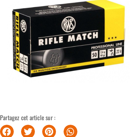
Partagez cet article sur :