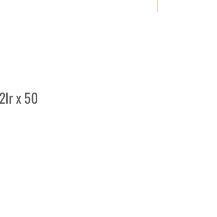
2lr x 50