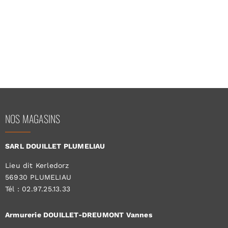
NOS MAGASINS
SARL DOUILLET PLUMELIAU
Lieu dit Kerledorz
56930 PLUMELIAU
Tél : 02.97.25.13.33
Armurerie DOUILLET-DREUMONT Vannes