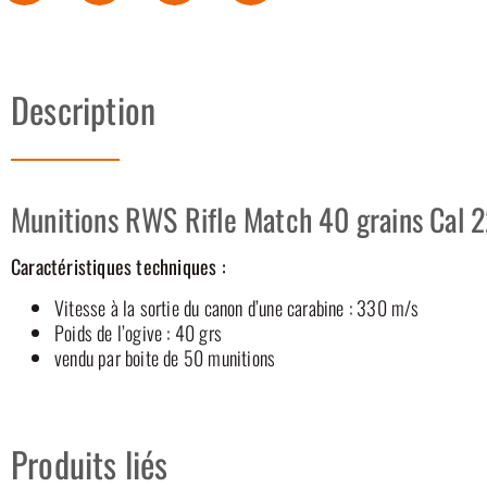
Description
Munitions RWS Rifle Match 40 grains Cal 2
Caractéristiques techniques :
Vitesse à la sortie du canon d’une carabine : 330 m/s
Poids de l’ogive : 40 grs
vendu par boite de 50 munitions
Produits liés