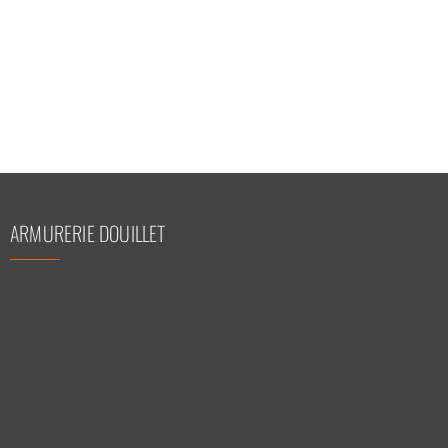
ARMURERIE DOUILLET