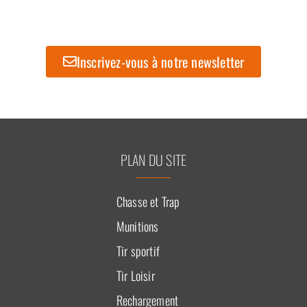
Inscrivez-vous à notre newsletter
PLAN DU SITE
Chasse et Trap
Munitions
Tir sportif
Tir Loisir
Rechargement