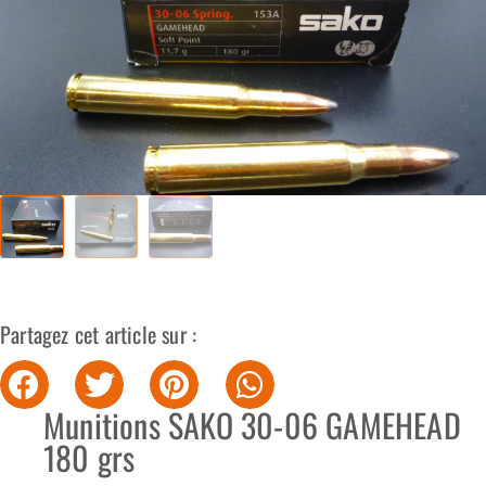
Partagez cet article sur :
Munitions SAKO 30-06 GAMEHEAD
180 grs