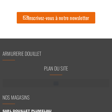
Inscrivez-vous à notre newsletter
ARMURERIE DOUILLET
PLAN DU SITE
NOS MAGASINS
SARL DOUILLET PLUMELIAU