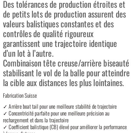
Des tolérances de production étroites et
de petits lots de production assurent des
valeurs balistiques constantes et des
contrôles de qualité rigoureux
garantissent une trajectoire identique
d’un lot à l’autre.
Combinaison tête creuse/arrière biseauté
stabilisant le vol de la balle pour atteindre
la cible aux distances les plus lointaines.
Fabrication Suisse
✓ Arrière boat tail pour une meilleure stabilité de trajectoire
✓ Concentricité parfaite pour une meilleure précision au
rechargement et dans la trajectoire
✓ Coefficient balistique (CB) élevé pour améliorer la performance