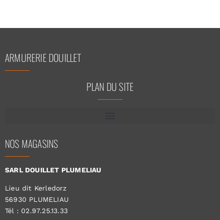
ARMURERIE DOUILLET
PLAN DU SITE
NOS MAGASINS
SARL DOUILLET PLUMELIAU
Lieu dit Kerledorz
56930 PLUMELIAU
Tél : 02.97.25.13.33