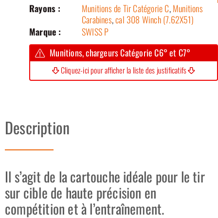
Rayons :
Munitions de Tir Catégorie C
,
Munitions
Carabines
,
cal 308 Winch (7.62X51)
Marque :
SWISS P
Munitions, chargeurs Catégorie C6° et C7°
Cliquez-ici pour afficher la liste des justificatifs
Description
Il s’agit de la cartouche idéale pour le tir
sur cible de haute précision en
compétition et à l’entraînement.