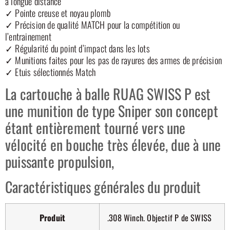
à longue distance
✓ Pointe creuse et noyau plomb
✓ Précision de qualité MATCH pour la compétition ou
l’entrainement
✓ Régularité du point d’impact dans les lots
✓ Munitions faites pour les pas de rayures des armes de précision
✓ Etuis sélectionnés Match
La cartouche à balle RUAG SWISS P est
une munition de type Sniper son concept
étant entièrement tourné vers une
vélocité en bouche très élevée, due à une
puissante propulsion,
Caractéristiques générales du produit
Produit
.308 Winch. Objectif P de SWISS