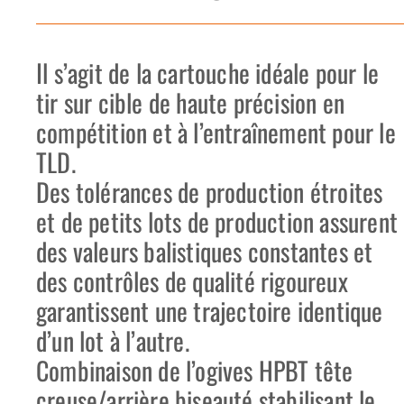
Il s’agit de la cartouche idéale pour le
tir sur cible de haute précision en
compétition et à l’entraînement pour le
TLD.
Des tolérances de production étroites
et de petits lots de production assurent
des valeurs balistiques constantes et
des contrôles de qualité rigoureux
garantissent une trajectoire identique
d’un lot à l’autre.
Combinaison de l’ogives HPBT tête
creuse/arrière biseauté stabilisant le