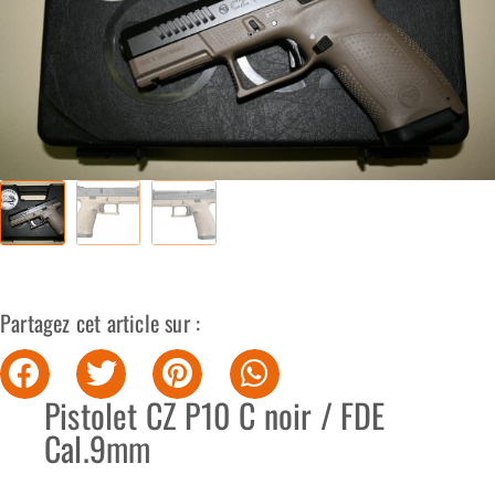
Partagez cet article sur :
Pistolet CZ P10 C noir / FDE
Cal.9mm