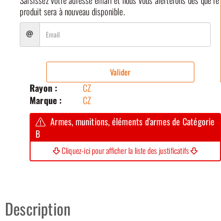
produit sera à nouveau disponible.
Valider
Rayon :
CZ
Marque :
CZ
Armes, munitions, éléments d'armes de Catégorie
B
Cliquez-ici pour afficher la liste des justificatifs
Description