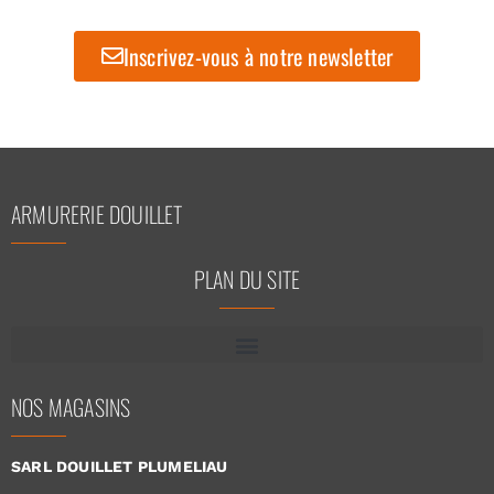
Inscrivez-vous à notre newsletter
ARMURERIE DOUILLET
PLAN DU SITE
NOS MAGASINS
SARL DOUILLET PLUMELIAU