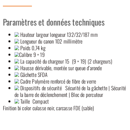
Paramètres et données techniques
Hauteur largeur longueur 132/32/187 mm
Longueur du canon 102 millimètre
Poids 0,74 kg
Calibre 9 × 19
La capacité du chargeur 15 (9 × 19) (2 chargeurs)
Hausse dérivable, montée sur queue d’aronde
Gâchette SFDA
Cadre Polymère renforcé de fibre de verre
Dispositifs de sécurité Sécurité de la gâchette | Sécurité
de la barre de déclenchement | Bloc de percuteur
Taille Compact
Finition bi color culasse noir, carcasse FDE (sable)