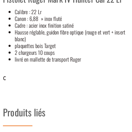
Calibre : 22 Lr
Canon : 6,88 » inox fluté
Cadre : acier inox finition satiné
Hausse réglable, guidon fibre optique (rouge et vert + insert
blanc)
plaquettes bois Target
2 chargeurs 10 coups
livré en mallette de transport Ruger
C
Produits liés