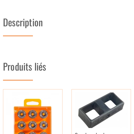
Description
Produits liés