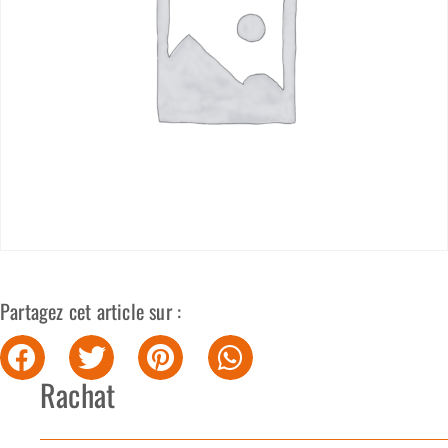
Partagez cet article sur :
Rachat