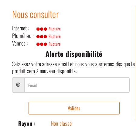
Nous consulter
Internet :
Rupture
Pluméliau :
Rupture
Vannes :
Rupture
Alerte disponibilité
Saisissez votre adresse email et nous vous alerterons dès que le
produit sera à nouveau disponible.
Valider
Rayon :
Non classé