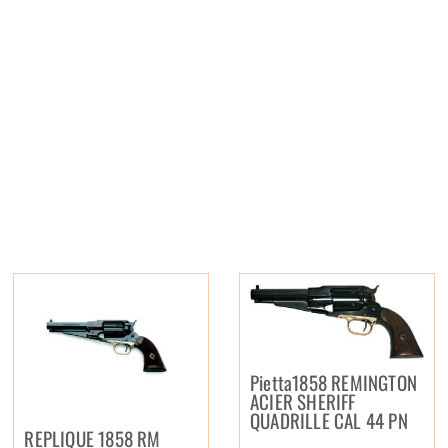
Pietta1858 REMINGTON
ACIER SHERIFF
QUADRILLE CAL 44 PN
REPLIQUE 1858 RM