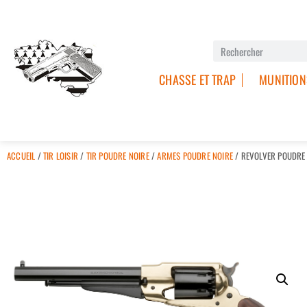
CHASSE ET TRAP
MUNITION
ACCUEIL
/
TIR LOISIR
/
TIR POUDRE NOIRE
/
ARMES POUDRE NOIRE
/ REVOLVER POUDRE N