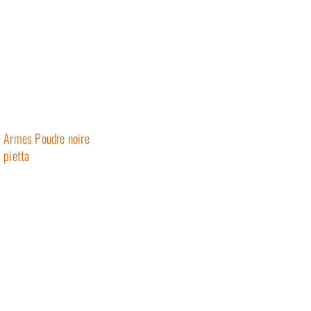
Armes Poudre noire
pietta