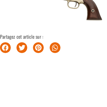
Partagez cet article sur :