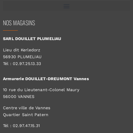
NOS MAGASINS
SARL DOUILLET PLUMELIAU
Lieu dit Kerledorz
56930 PLUMELIAU
Tél : 02.97.25.13.33
Armurerie DOUILLET-DREUMONT Vannes
10 rue du Lieutenant-Colonel Maury
56000 VANNES
Centre ville de Vannes
Quartier Saint Patern
Tél : 02.97.47.15.31