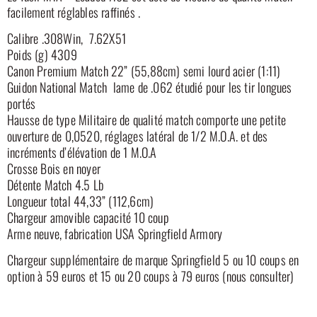
facilement réglables raffinés .
Calibre .308Win, 7.62X51
Poids (g) 4309
Canon Premium Match 22” (55,88cm) semi lourd acier (1:11)
Guidon National Match lame de .062 étudié pour les tir longues
portés
Hausse de type Militaire de qualité match comporte une petite
ouverture de 0,0520, réglages latéral de 1/2 M.O.A. et des
incréments d’élévation de 1 M.O.A
Crosse Bois en noyer
Détente Match 4.5 Lb
Longueur total 44,33” (112,6cm)
Chargeur amovible capacité 10 coup
Arme neuve, fabrication USA Springfield Armory
Chargeur supplémentaire de marque Springfield 5 ou 10 coups en
option à 59 euros et 15 ou 20 coups à 79 euros (nous consulter)