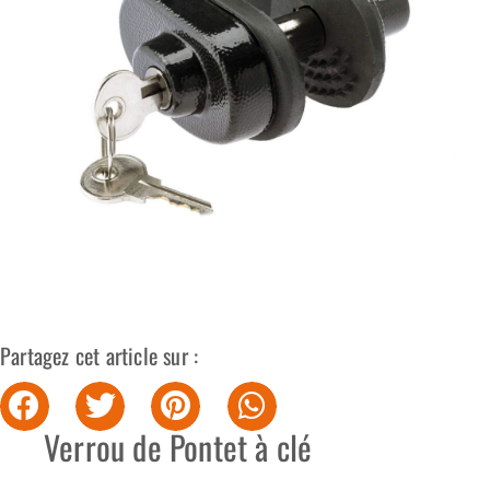
Partagez cet article sur :
Verrou de Pontet à clé