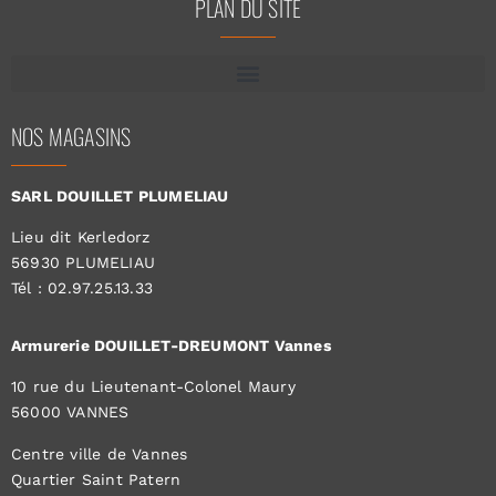
PLAN DU SITE
NOS MAGASINS
SARL DOUILLET PLUMELIAU
Lieu dit Kerledorz
56930 PLUMELIAU
Tél : 02.97.25.13.33
Armurerie DOUILLET-DREUMONT Vannes
10 rue du Lieutenant-Colonel Maury
56000 VANNES
Centre ville de Vannes
Quartier Saint Patern