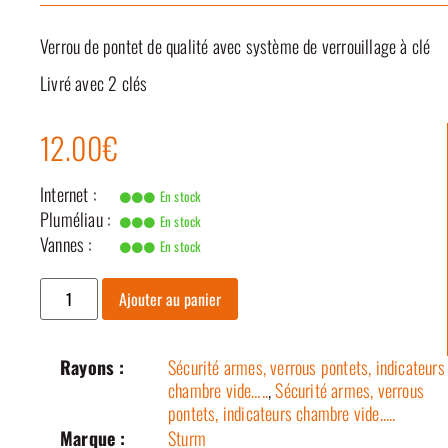
Verrou de pontet de qualité avec système de verrouillage à clé
Livré avec 2 clés
12.00€
Internet :
En stock
Pluméliau :
En stock
Vannes :
En stock
Ajouter au panier
Rayons :
Sécurité armes, verrous pontets, indicateurs
chambre vide…..
,
Sécurité armes, verrous
pontets, indicateurs chambre vide.....
Marque :
Sturm