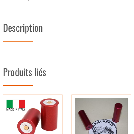
Description
Produits liés